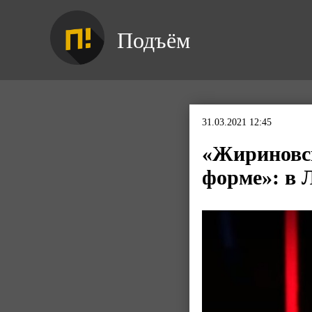
Подъём
31.03.2021 12:45
«Жириновск
форме»: в 