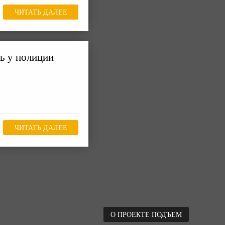
ЧИТАТЬ ДАЛЕЕ
ь у полиции
ЧИТАТЬ ДАЛЕЕ
О ПРОЕКТЕ ПОДЪЕМ