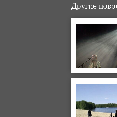
Другие ново