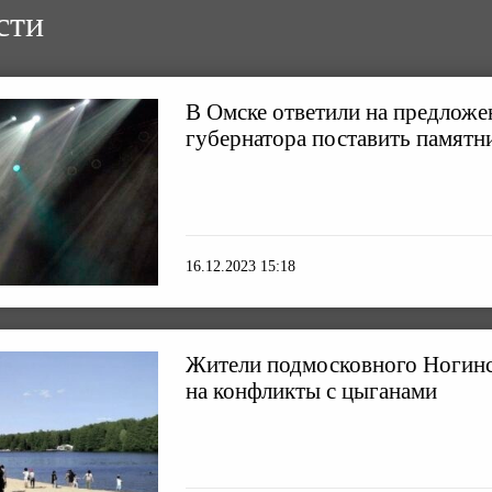
сти
В Омске ответили на предлож
губернатора поставить памятн
16.12.2023 15:18
Жители подмосковного Ногинс
на конфликты с цыганами