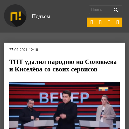
Подъём
27.02.2021 12:18
ТНТ удалил пародию на Соловьева
и Киселёва со своих сервисов