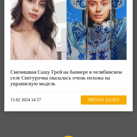
Сменишвая Сашу Грей на баннере в челябинском
селе Снегурочка оказалась очень похожа на
украинскую модель
13.02.2024 14:57
ЧИТАТЬ ДАЛЕЕ