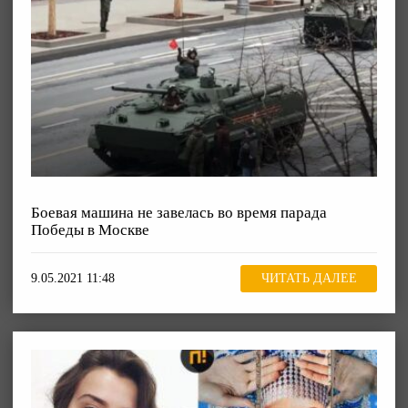
Боевая машина не завелась во время парада
Победы в Москве
9.05.2021 11:48
ЧИТАТЬ ДАЛЕЕ