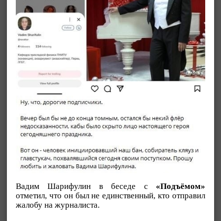
Вадим Шарифулин в беседе с
«Подъёмом»
отметил, что он был не единственный, кто отправил
жалобу на журналиста.