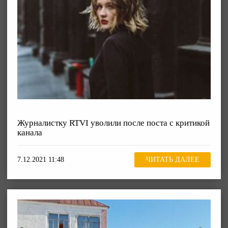
Журналистку RTVI уволили после поста с критикой
канала
7.12.2021 11:48
ЧИТАТЬ ДАЛЕЕ