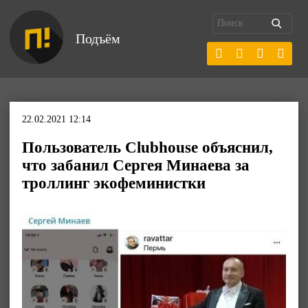
Подъём
22.02.2021 12:14
Пользователь Clubhouse объяснил,
что забанил Сергея Минаева за
троллинг экофеминистки