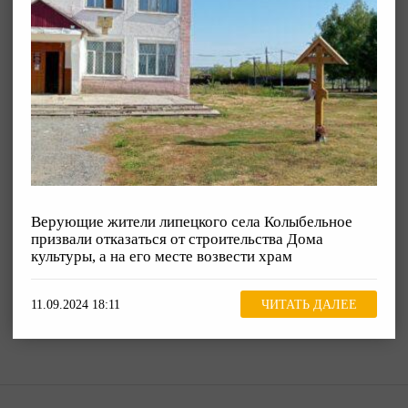
Верующие жители липецкого села Колыбельное
призвали отказаться от строительства Дома
культуры, а на его месте возвести храм
11.09.2024 18:11
ЧИТАТЬ ДАЛЕЕ