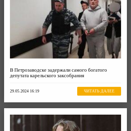
В Петрозаводске задержали самого богатого
депутата карельского заксобрания
29.05.2024 16:19
ЧИТАТЬ ДАЛЕЕ