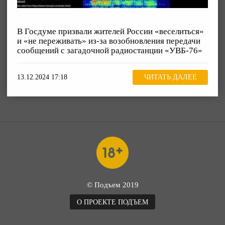
В Госдуме призвали жителей России «веселиться»
и «не переживать» из-за возобновления передачи
сообщений с загадочной радиостанции «УВБ-76»
13.12.2024 17:18
ЧИТАТЬ ДАЛЕЕ
© Подъем 2019
О ПРОЕКТЕ ПОДЪЕМ