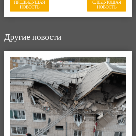
ПРЕДЫДУЩАЯ
СЛЕДУЮЩАЯ
НОВОСТЬ
НОВОСТЬ
Другие новости