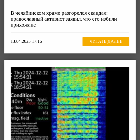
В челябинском храме разгорелся скандал:
православный активист заявил, что его избили
прихожане
13.04.2025 17:16
ЧИТАТЬ ДАЛЕЕ