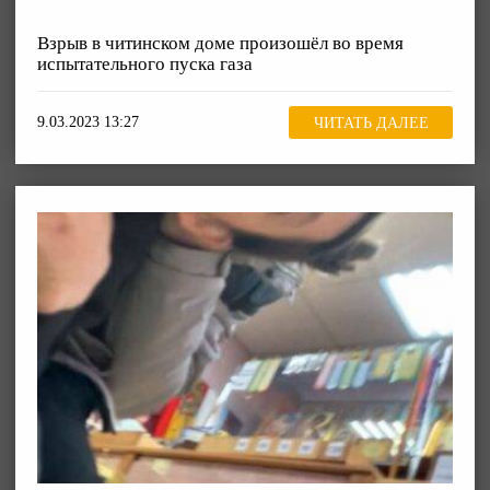
Взрыв в читинском доме произошёл во время
испытательного пуска газа
9.03.2023 13:27
ЧИТАТЬ ДАЛЕЕ