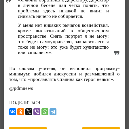
в личной беседе дал чётко понять, что
проблемы здесь никакой не видит и
снимать ничего не собирается.
У меня нет никаких рычагов воздействия,
кроме высказываний в общественном
пространстве. Снять портрет я не могу:
это будет самоуправство, закрасить его я
тоже не могу: это уже будет хулиганство
или вандализм».
По словам учителя, он выполнил программу-
минимум: добился дискуссии и размышлений о
том, что «прославлять Сталина как героя нельзя».
@pdmnews
ПОДЕЛИТЬСЯ