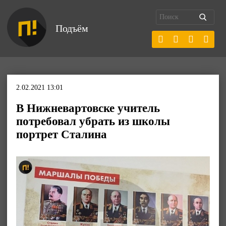
Подъём
2.02.2021 13:01
В Нижневартовске учитель
потребовал убрать из школы
портрет Сталина