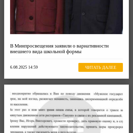
В Минпросвещения заявили о вариативности
внешнего вида школьной формы
6.08.2025 14:59
ЧИТАТЬ ДАЛЕЕ