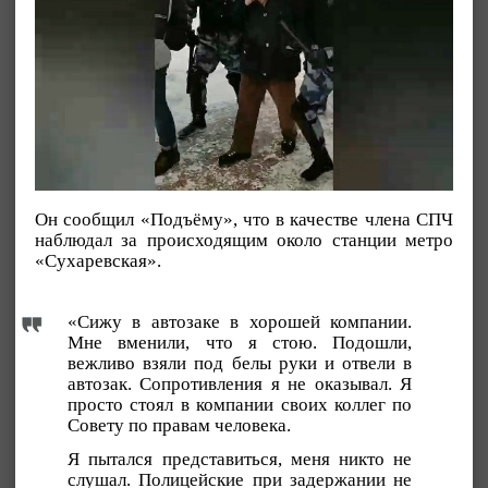
Он сообщил «Подъёму», что в качестве члена СПЧ
наблюдал за происходящим около станции метро
«Сухаревская».
«Сижу в автозаке в хорошей компании.
Мне вменили, что я стою. Подошли,
вежливо взяли под белы руки и отвели в
автозак. Сопротивления я не оказывал. Я
просто стоял в компании своих коллег по
Совету по правам человека.
Я пытался представиться, меня никто не
слушал. Полицейские при задержании не