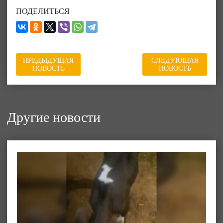
ПОДЕЛИТЬСЯ
ПРЕДЫДУЩАЯ
СЛЕДУЮЩАЯ
НОВОСТЬ
НОВОСТЬ
Другие новости