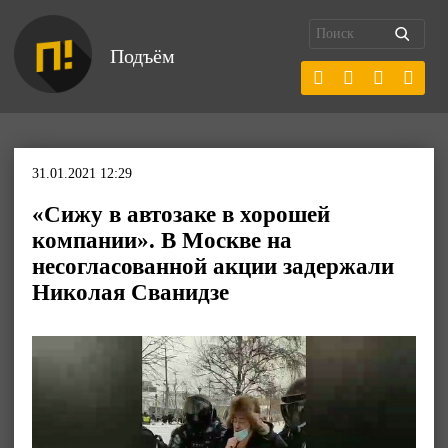
Подъём
31.01.2021 12:29
«Сижу в автозаке в хорошей
компании». В Москве на
несогласованной акции задержали
Николая Сванидзе