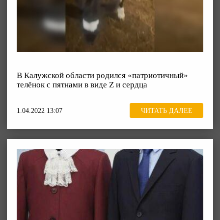
В Калужской области родился «патриотичный»
телёнок с пятнами в виде Z и сердца
1.04.2022 13:07
ЧИТАТЬ ДАЛЕЕ