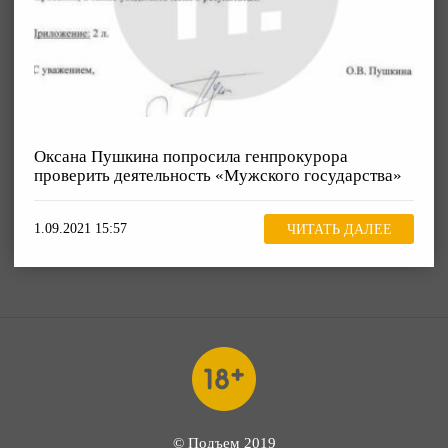
Оксана Пушкина попросила генпрокурора
проверить деятельность «Мужского государства»
1.09.2021 15:57
ЧИТАТЬ ДАЛЕЕ
© Подъем 2019