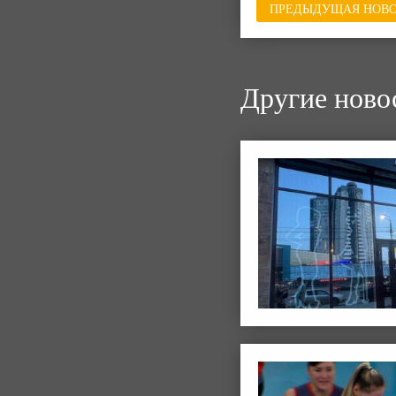
ПРЕДЫДУЩАЯ НОВО
Другие ново