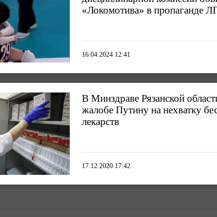
«Локомотива» в пропаганде Л
16.04.2024 12:41
В Минздраве Рязанской област
жалобе Путину на нехватку бе
лекарств
17.12.2020 17:42