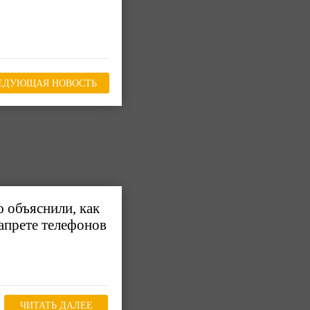
ЕДУЮЩАЯ НОВОСТЬ
 объяснили, как
запрете телефонов
ЧИТАТЬ ДАЛЕЕ