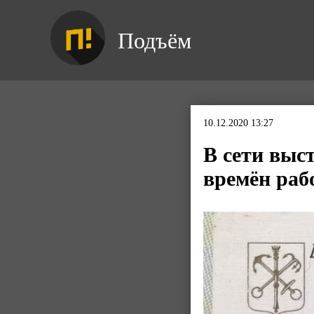
Подъём
10.12.2020 13:27
В сети выс
времён раб