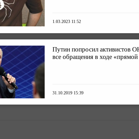
1.03.2023 11:52
Путин попросил активистов О
все обращения в ходе «прямой
31.10.2019 15:39