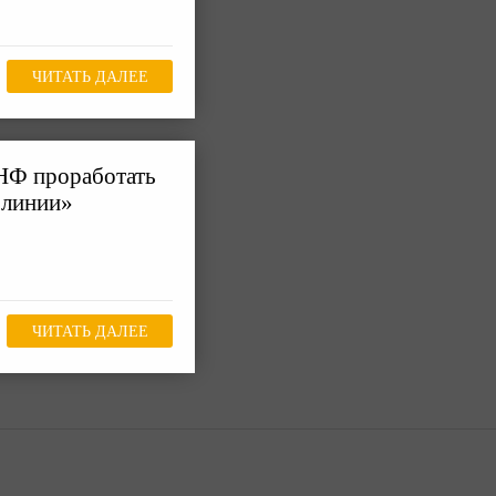
ЧИТАТЬ ДАЛЕЕ
НФ проработать
 линии»
ЧИТАТЬ ДАЛЕЕ