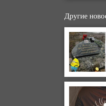
Другие ново