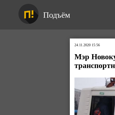
Подъём
24.11.2020 15:56
Мэр Новоку
транспортн