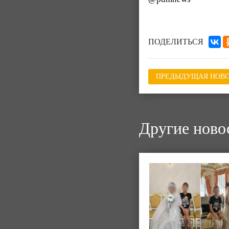
ПОДЕЛИТЬСЯ
ПРЕДЫДУЩАЯ НОВО
Другие ново