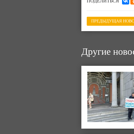
ПОДЕЛИТЬСЯ
ПРЕДЫДУЩАЯ НОВО
Другие ново