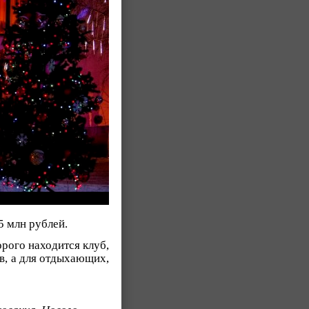
5 млн рублей.
рого находится клуб,
ов, а для отдыхающих,