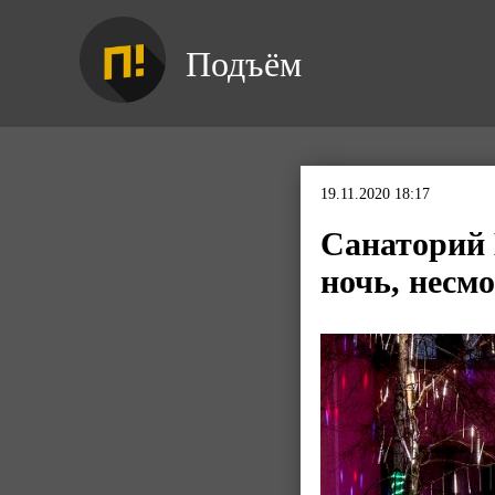
Подъём
19.11.2020 18:17
Санаторий 
ночь, несм