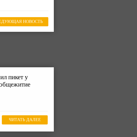
ЕДУЮЩАЯ НОВОСТЬ
ил пикет у
 общежитие
ЧИТАТЬ ДАЛЕЕ