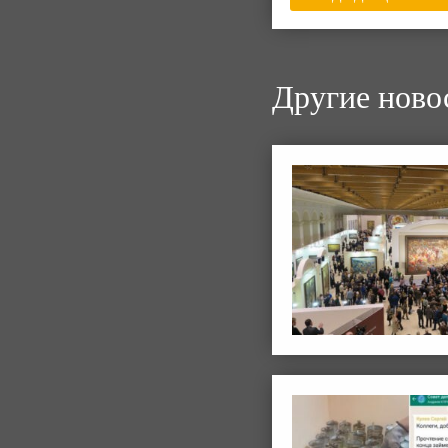
Другие ново