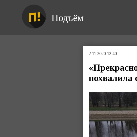
Подъём
2.11.2020 12:40
«Прекрасно
похвалила с