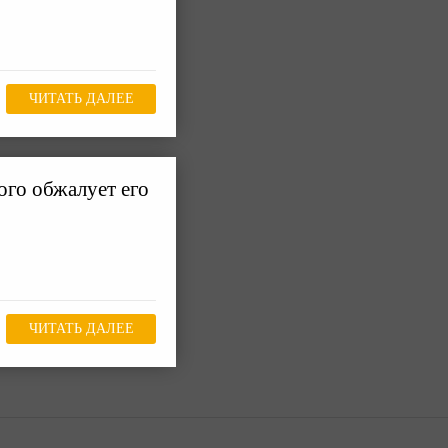
ЧИТАТЬ ДАЛЕЕ
го обжалует его
ЧИТАТЬ ДАЛЕЕ