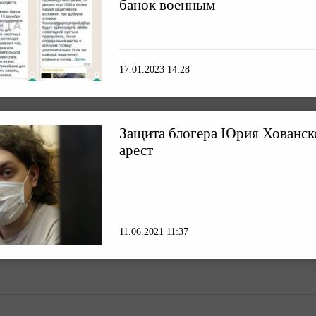
банок военным
17.01.2023 14:28
Защита блогера Юрия Хованско
арест
11.06.2021 11:37