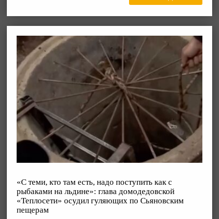
«С теми, кто там есть, надо поступить как с
рыбаками на льдине»: глава домодедовской
«Теплосети» осудил гуляющих по Сьяновским
пещерам