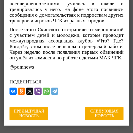
несовершеннолетними, учились в школе и
тренировались у него. На фоне этого появились
сообщения о домогательствах к подросткам других
тренеров и игроков ЧГК из разных городов.
После этого Скипского отстранили от мероприятий
с участием детей и молодежи, которые проводит
международная ассоциация клубов «Что? Где?
Когда?», в том числе речь шла о тренерской работе.
Через неделю после появления первых обвинений
он ушёл из комиссии по работе с детьми МАК ЧГК.
@pdmnews
ПОДЕЛИТЬСЯ
ПРЕДЫДУЩАЯ
СЛЕДУЮЩАЯ
НОВОСТЬ
НОВОСТЬ