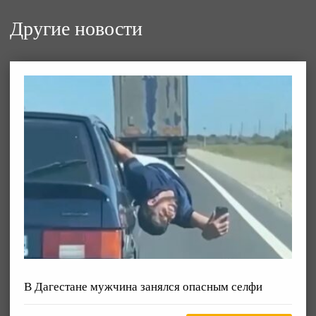
Другие новости
В Дагестане мужчина занялся опасным селфи