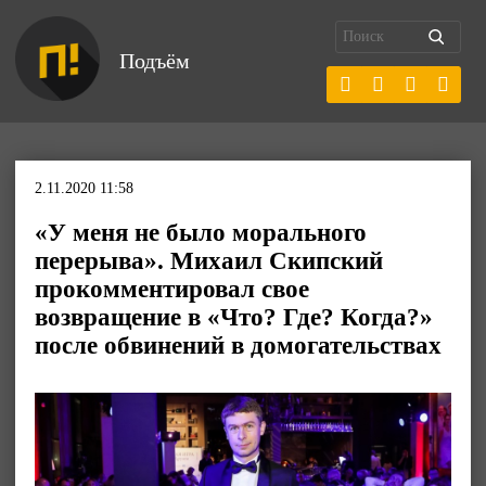
Подъём
2.11.2020 11:58
«У меня не было морального
перерыва». Михаил Скипский
прокомментировал свое
возвращение в «Что? Где? Когда?»
после обвинений в домогательствах