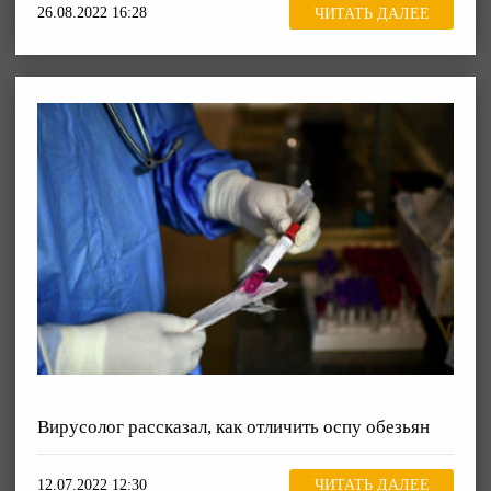
26.08.2022 16:28
ЧИТАТЬ ДАЛЕЕ
Вирусолог рассказал, как отличить оспу обезьян
12.07.2022 12:30
ЧИТАТЬ ДАЛЕЕ