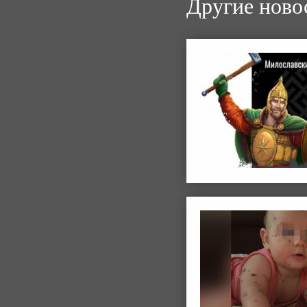
Другие ново