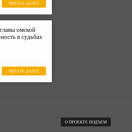
ЧИТАТЬ ДАЛЕЕ
мглавы омской
ность в судьбах
ЧИТАТЬ ДАЛЕЕ
О ПРОЕКТЕ ПОДЪЕМ