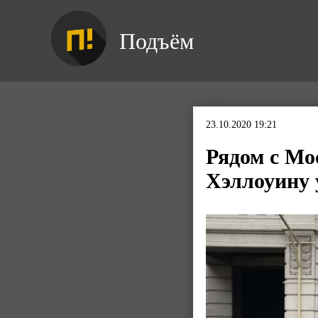
Подъём
23.10.2020 19:21
Рядом с Мо
Хэллоуину