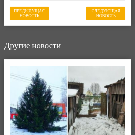
ПРЕДЫДУЩАЯ
СЛЕДУЮЩАЯ
НОВОСТЬ
НОВОСТЬ
Другие новости