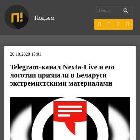
Подъём
20.10.2020 15:01
Telegram-канал Nexta-Live и его
логотип признали в Беларуси
экстремистскими материалами