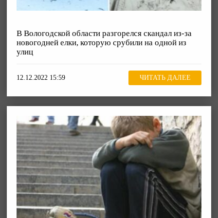
В Вологодской области разгорелся скандал из-за
новогодней елки, которую срубили на одной из
улиц
12.12.2022 15:59
ЧИТАТЬ ДАЛЕЕ