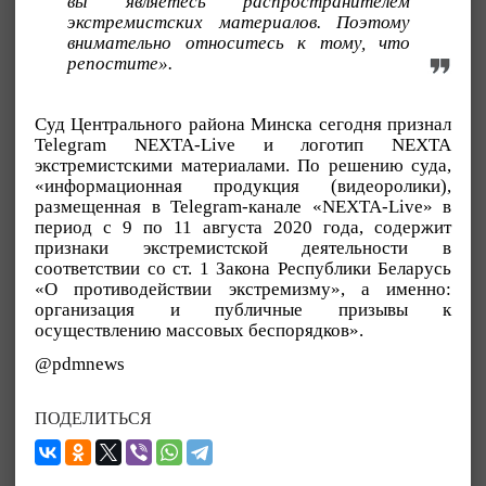
вы являетесь распространителем
экстремистских материалов. Поэтому
внимательно относитесь к тому, что
репостите».
Суд Центрального района Минска сегодня признал
Telegram NEXTA-Live и логотип NEXTA
экстремистскими материалами. По решению суда,
«информационная продукция (видеоролики),
размещенная в Telegram-канале «NEXTA-Live» в
период с 9 по 11 августа 2020 года, содержит
признаки экстремистской деятельности в
соответствии со ст. 1 Закона Республики Беларусь
«О противодействии экстремизму», а именно:
организация и публичные призывы к
осуществлению массовых беспорядков».
@pdmnews
ПОДЕЛИТЬСЯ