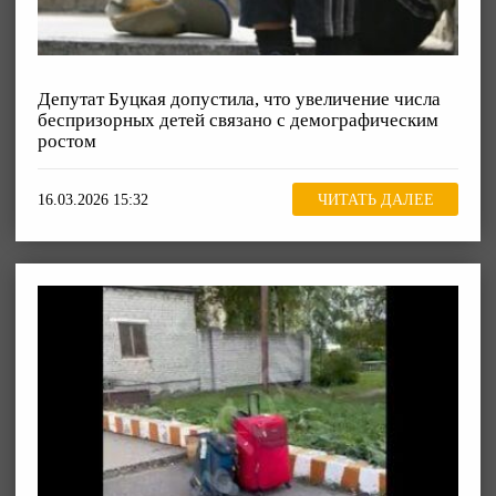
Депутат Буцкая допустила, что увеличение числа
беспризорных детей связано с демографическим
ростом
16.03.2026 15:32
ЧИТАТЬ ДАЛЕЕ