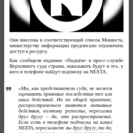
Они внесены в соответствующий список Минюста,
министерству информации предписано ограничить
доступ к ресурсу.
Как сообщили изданию «Подъём» в пресс-службе
Верховного суда страны, наказывать будут и тех, у
кого в телефоне найдут подписку на NEXTA.
«Мы, как представители суда, не можем
оценивать правовые последствия тех или
иных действий. Но по общей практике,
распространением являются активные
действия, поэтому репосты, пересылки
друг другу – да, это распространение.
Если есть в телефоне подписка на канал
NEXTA, пересылаете вы друг другу, то да,