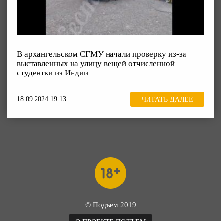
В архангельском СГМУ начали проверку из-за
выставленных на улицу вещей отчисленной
студентки из Индии
18.09.2024 19:13
ЧИТАТЬ ДАЛЕЕ
© Подъем 2019