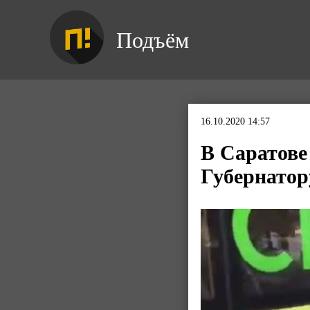
Подъём
16.10.2020 14:57
В Саратове
Губернатор