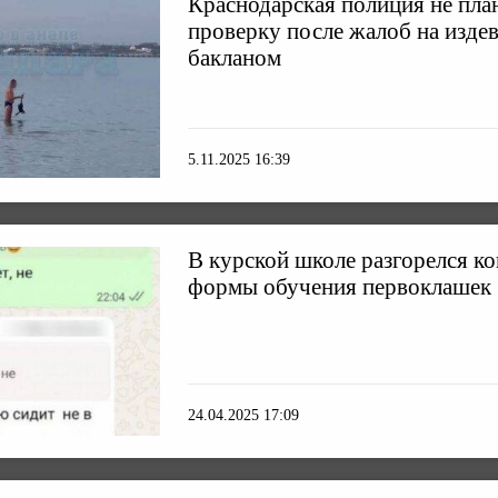
Краснодарская полиция не пла
проверку после жалоб на издев
бакланом
5.11.2025 16:39
В курской школе разгорелся ко
формы обучения первоклашек
24.04.2025 17:09