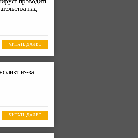
нирует проводить
ательства над
ЧИТАТЬ ДАЛЕЕ
нфликт из-за
ЧИТАТЬ ДАЛЕЕ