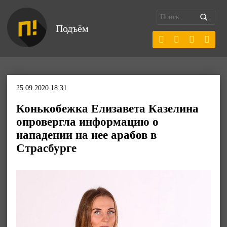
Подъём
25.09.2020 18:31
Конькобежка Елизавета Казелина
опровергла информацию о
нападении на нее арабов в
Страсбурге