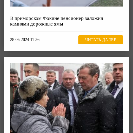
В приморском Фокине пенсионер заложил
камнями дорожные ямы
28.06.2024 11:36
ЧИТАТЬ ДАЛЕЕ