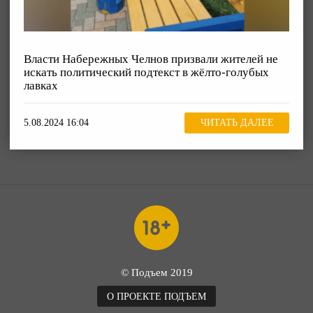
Власти Набережных Челнов призвали жителей не
искать политический подтекст в жёлто-голубых
лавках
5.08.2024 16:04
ЧИТАТЬ ДАЛЕЕ
© Подъем 2019
О ПРОЕКТЕ ПОДЪЕМ