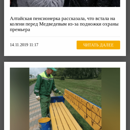
Алтайская пенсионерка рассказала, что встала на
колени перед Медведевым из-за подножки охраны
премьера
14.11.2019 11:17
ЧИТАТЬ ДАЛЕЕ