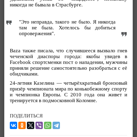
никогда не бывала в Страсбурге.
"Это неправда, такого не было. Я никогда
там не была. Хотелось бы добиться
опровержения".
Baza также писала, что случившееся вызвало гнев
чеченской диаспоры города: якобы увидев в
Facebook спортсменки пост о нападении, мужчины
приняли решение самостоятельно разобраться с её
обидчиками.
24-летняя Казелина — четырёхкратный бронзовый
призёр чемпионата мира по конькобежному спорту
и чемпионка Европы. С 2010 года она живет и
тренируется в подмосковной Коломне.
ПОДЕЛИТЬСЯ