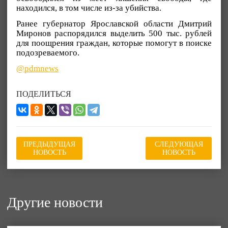
находился, в том числе из-за убийства.
Ранее губернатор Ярославской области Дмитрий
Миронов распорядился выделить 500 тыс. рублей
для поощрения граждан, которые помогут в поиске
подозреваемого.
@pdmnews
ПОДЕЛИТЬСЯ
ПРЕДЫДУЩАЯ
СЛЕДУЮЩАЯ
НОВОСТЬ
НОВОСТЬ
Другие новости