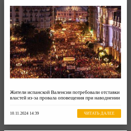
Жители испанской Валенсии потребовали отставки
властей из-за провала оповещения при наводнении
10.11.2024 14:39
ЧИТАТЬ ДАЛЕЕ