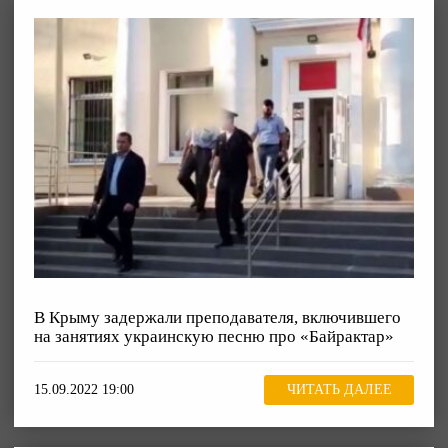
В Крыму задержали преподавателя, включившего
на занятиях украинскую песню про «Байрактар»
15.09.2022 19:00
ЧИТАТЬ ДАЛЕЕ