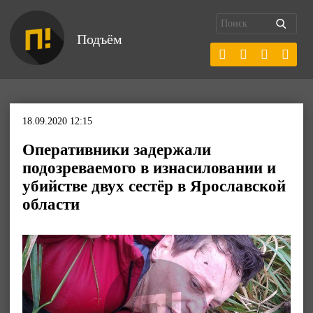
Подъём
18.09.2020 12:15
Оперативники задержали
подозреваемого в изнасиловании и
убийстве двух сестёр в Ярославской
области