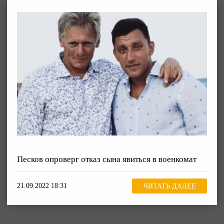
Песков опроверг отказ сына явиться в военкомат
21.09.2022 18:31
ЧИТАТЬ ДАЛЕЕ