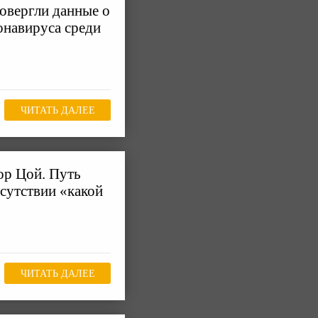
овергли данные о
навируса среди
ЧИТАТЬ ДАЛЕЕ
ор Цой. Путь
тсутствии «какой
ЧИТАТЬ ДАЛЕЕ