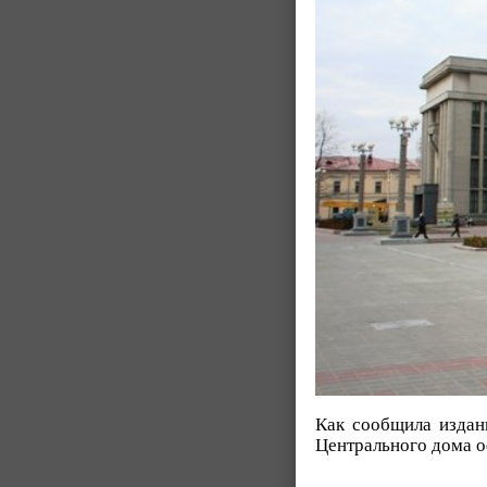
Как сообщила изда
Центрального дома о