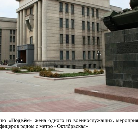
нию
«Подъём
» жена одного из военнослужащих, мероприя
фицеров рядом с метро «Октябрьская».