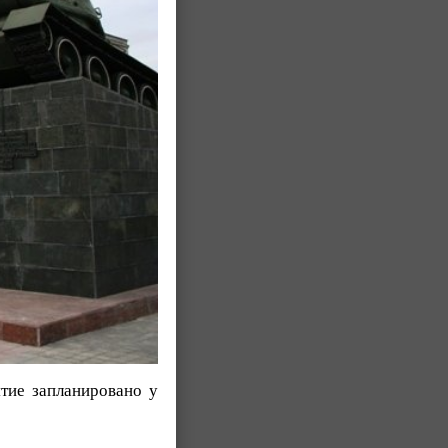
тие запланировано у