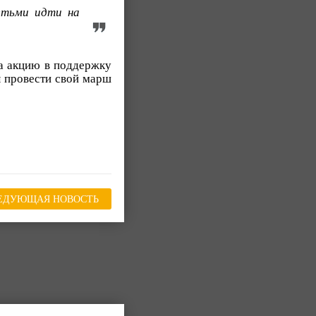
етьми идти на
на акцию в поддержку
 провести свой марш
ЕДУЮЩАЯ НОВОСТЬ