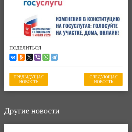
ПОДЕЛИТЬСЯ
ПРЕДЫДУЩАЯ
СЛЕДУЮЩАЯ
НОВОСТЬ
НОВОСТЬ
Другие новости