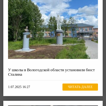
У школы в Вологодской области установили бюст
Сталина
1.07.2025 16:27
ЧИТАТЬ ДАЛЕЕ