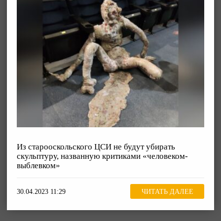
Из старооскольского ЦСИ не будут убирать
скульптуру, названную критиками «человеком-
выблевком»
30.04.2023 11:29
ЧИТАТЬ ДАЛЕЕ