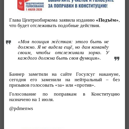
Глава Центризбиркома заявила изданию
«Подъём»
,
что будет отслеживать подобные действия.
«Моя позиция жёсткая: этого быть не
должно. Я не видела ещё, но дам команду
своим, чтобы отслеживали зорко. У
каждого должна быть своя функция».
Баннер заметили на сайте Госулсуг накануне,
сегодня его заменили на нейтральный – без
призывов голосовать «за» или «против».
Голосование по поправкам в Конституцию
назначено на 1 июля.
@pdmenws