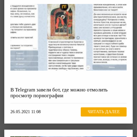
В Telegram завели бот, где можно отмолить
просмотр порнографии
26.05.2021 11:08
ЧИТАТЬ ДАЛЕЕ