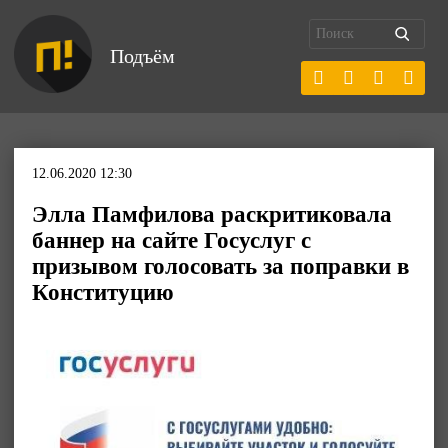
Подъём
12.06.2020 12:30
Элла Памфилова раскритиковала
баннер на сайте Госуслуг с
призывом голосовать за поправки в
Конституцию