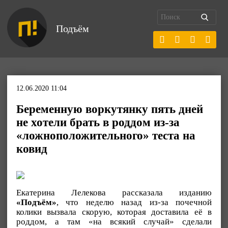
Подъём
12.06.2020 11:04
Беременную воркутянку пять дней
не хотели брать в роддом из-за
«ложноположительного» теста на
ковид
Екатерина Лелекова рассказала изданию
«Подъём»
, что неделю назад из-за почечной
колики вызвала скорую, которая доставила её в
роддом, а там «на всякий случай» сделали