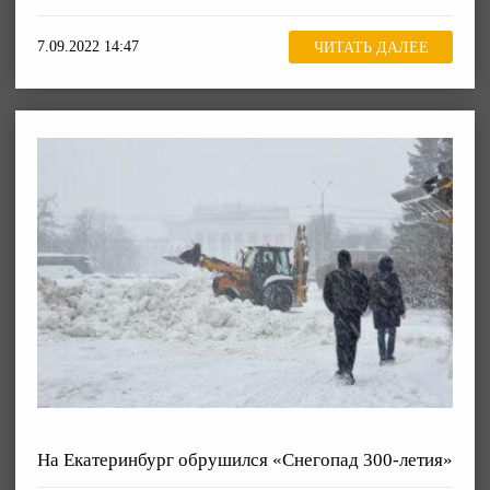
7.09.2022 14:47
ЧИТАТЬ ДАЛЕЕ
На Екатеринбург обрушился «Снегопад 300-летия»