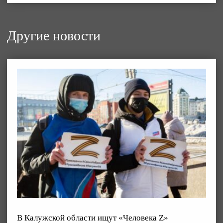
Другие новости
В Калужской области ищут «Человека Z»