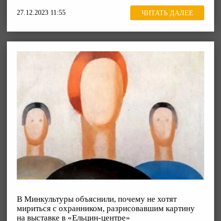
27.12.2023 11:55
ЧИТАТЬ ДАЛЕЕ
В Минкультуры объяснили, почему не хотят
мириться с охранником, разрисовавшим картину
на выставке в «Ельцин-центре»