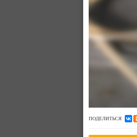
ПОДЕЛИТЬСЯ