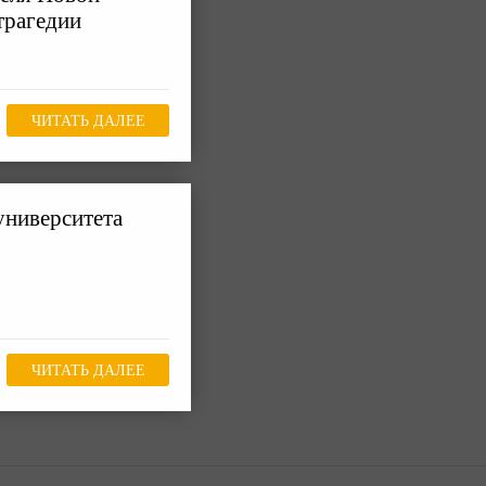
трагедии
ЧИТАТЬ ДАЛЕЕ
университета
ЧИТАТЬ ДАЛЕЕ