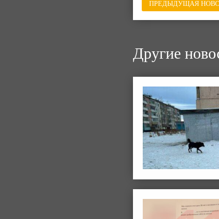
ПРЕДЫДУЩАЯ НОВО
Другие ново