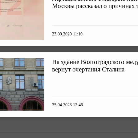
Москвы рассказал о причинах 
23.09.2020 11:10
На здание Волгоградского мед
вернут очертания Сталина
25.04.2023 12:46