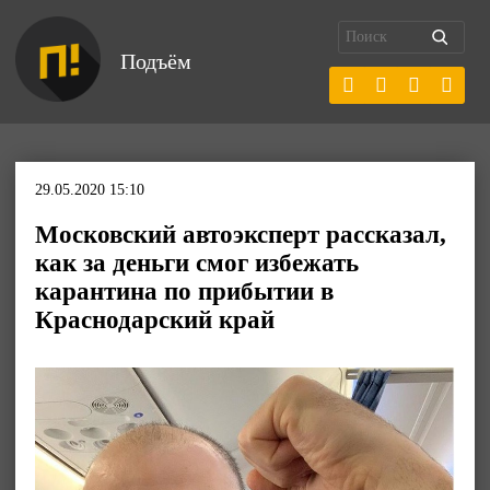
Подъём
29.05.2020 15:10
Московский автоэксперт рассказал,
как за деньги смог избежать
карантина по прибытии в
Краснодарский край