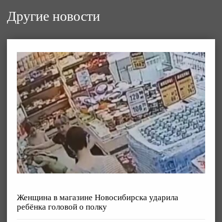
Другие новости
Женщина в магазине Новосибирска ударила
ребёнка головой о полку