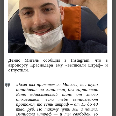
Денис Мигаль сообщил в Instagram, что в
аэропорту Краснодара ему «выписали штраф» и
отпустили.
«Если ты прилетел из Москвы, ты тупо
попадаешь на карантин, без вариантов.
Есть единственный шанс от этого
отказаться: если тебе выписывают
протокол, то есть штраф – от 15 до 40
тыс. руб. По такому пути мы и пошли.
Выписали штраф — и ты свободен. То