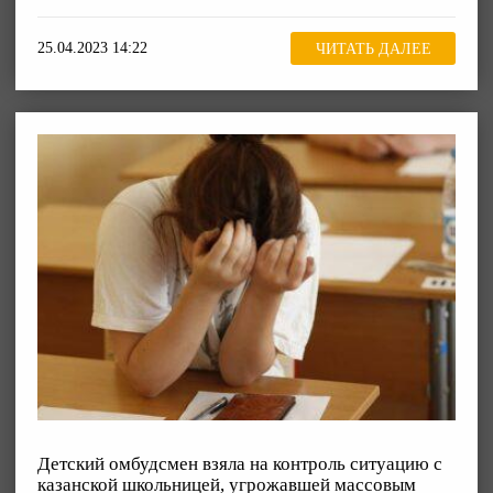
25.04.2023 14:22
ЧИТАТЬ ДАЛЕЕ
Детский омбудсмен взяла на контроль ситуацию с
казанской школьницей, угрожавшей массовым