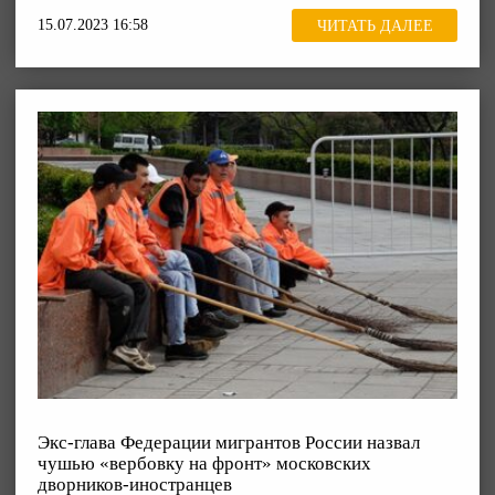
15.07.2023 16:58
ЧИТАТЬ ДАЛЕЕ
Экс-глава Федерации мигрантов России назвал
чушью «вербовку на фронт» московских
дворников-иностранцев