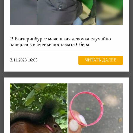
В Екатеринбурге маленькая девочка случайно
заперлась в ячейке постамата Сбера
3.11.2023 16:05
ЧИТАТЬ ДАЛЕЕ