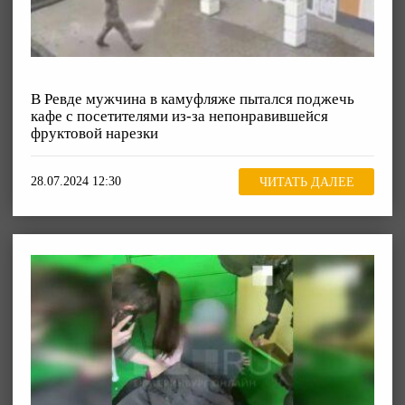
В Ревде мужчина в камуфляже пытался поджечь
кафе с посетителями из-за непонравившейся
фруктовой нарезки
28.07.2024 12:30
ЧИТАТЬ ДАЛЕЕ