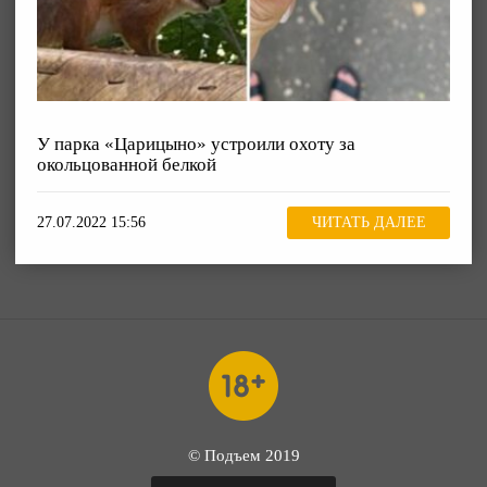
У парка «Царицыно» устроили охоту за
окольцованной белкой
27.07.2022 15:56
ЧИТАТЬ ДАЛЕЕ
© Подъем 2019