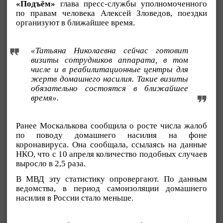
«Подъём»
глава пресс-службы уполномоченного
по правам человека Алексей Зловедов, поездки
организуют в ближайшее время.
«Татьяна Николаевна сейчас готовит
визиты сотрудников аппарата, в том
числе и в реабилитационные центры для
жертв домашнего насилия. Такие визиты
обязательно состоятся в ближайшее
время».
Ранее Москалькова сообщила о росте числа жалоб
по поводу домашнего насилия на фоне
коронавируса. Она сообщала, ссылаясь на данные
НКО, что с 10 апреля количество подобных случаев
выросло в 2,5 раза.
В МВД эту статистику опровергают. По данным
ведомства, в период самоизоляции домашнего
насилия в России стало меньше.