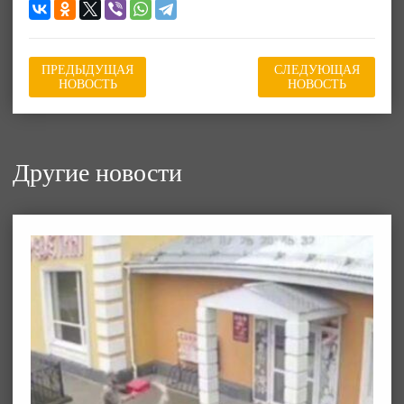
ПРЕДЫДУЩАЯ
СЛЕДУЮЩАЯ
НОВОСТЬ
НОВОСТЬ
Другие новости