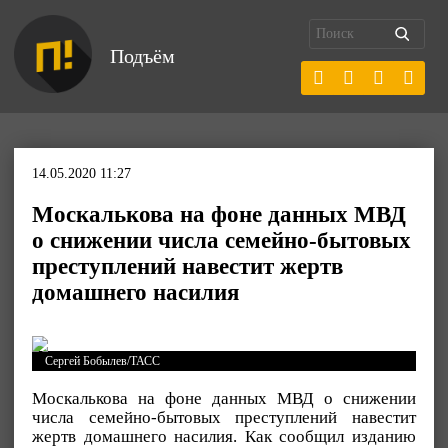
Подъём
14.05.2020 11:27
Москалькова на фоне данных МВД
о снижении числа семейно-бытовых
преступлений навестит жертв
домашнего насилия
Сергей Бобылев/ТАСС
Москалькова на фоне данных МВД о снижении
числа семейно-бытовых преступлений навестит
жертв домашнего насилия. Как сообщил изданию