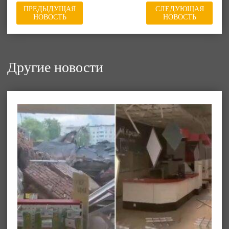
ПРЕДЫДУЩАЯ
СЛЕДУЮЩАЯ
НОВОСТЬ
НОВОСТЬ
Другие новости