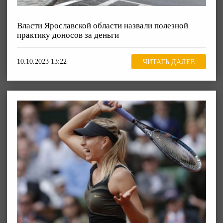
Власти Ярославской области назвали полезной
практику доносов за деньги
10.10.2023 13:22
ЧИТАТЬ ДАЛЕЕ