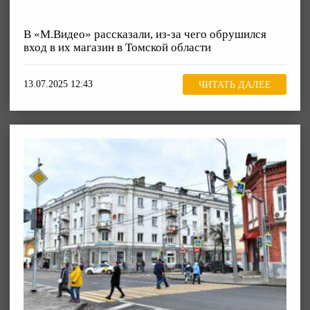
В «М.Видео» рассказали, из-за чего обрушился
вход в их магазин в Томской области
13.07.2025 12:43
ЧИТАТЬ ДАЛЕЕ