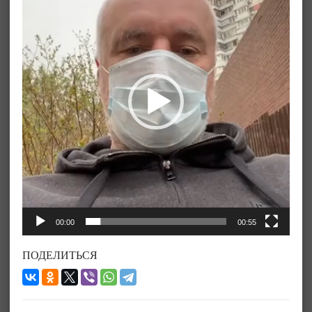
00:00
00:55
ПОДЕЛИТЬСЯ