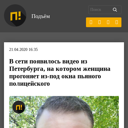
Подъём
21.04.2020 16:35
В сети появилось видео из
Петербурга, на котором женщина
прогоняет из-под окна пьяного
полицейского