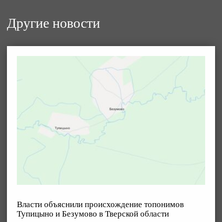
Другие новости
Власти объяснили происхождение топонимов
Тупицыно и Безумово в Тверской области