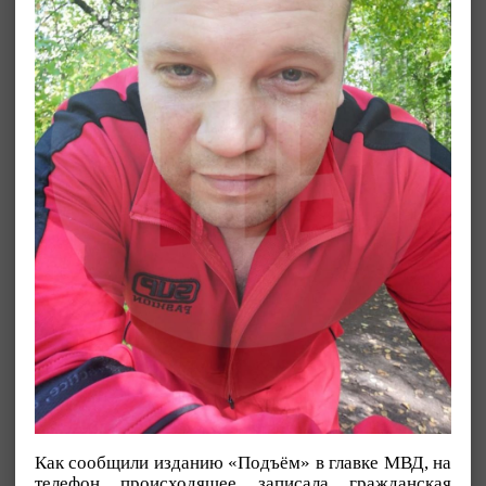
Как сообщили изданию «Подъём» в главке МВД, на
телефон происходящее записала гражданская