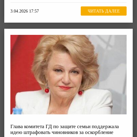
3.04.2026 17:57
ЧИТАТЬ ДАЛЕЕ
Глава комитета ГД по защите семьи поддержала
идею штрафовать чиновников за оскорбление