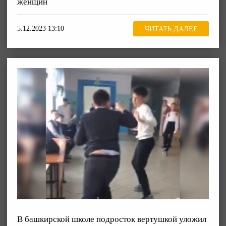
женщин
5.12.2023 13:10
ЧИТАТЬ ДАЛЕЕ
В башкирской школе подросток вертушкой уложил