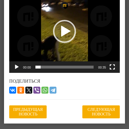
00:00
00:35
ПОДЕЛИТЬСЯ
ПРЕДЫДУЩАЯ
СЛЕДУЮЩАЯ
НОВОСТЬ
НОВОСТЬ