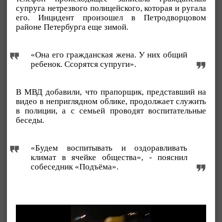
супруга нетрезвого полицейского, которая и ругала
его. Инцидент произошел в Петродворцовом
районе Петербурга еще зимой.
«Она его гражданская жена. У них общий
ребенок. Ссорятся супруги».
В МВД добавили, что прапорщик, представший на
видео в неприглядном облике, продолжает служить
в полиции, а с семьей проводят воспитательные
беседы.
«Будем воспитывать и оздоравливать
климат в ячейке общества», - пояснил
собеседник «Подъёма».
Видеоплеер