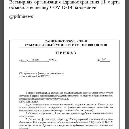
Всемирная организация здравоохранения 11 марта
объявила вспышку COVID-19 пандемией.
@pdmnews