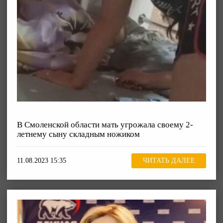
В Смоленской области мать угрожала своему 2-
летнему сыну складным ножиком
11.08.2023 15:35
ЧИТАТЬ ДАЛЕЕ