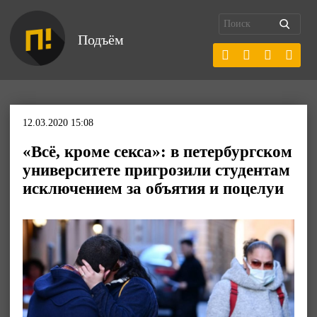
Подъём
12.03.2020 15:08
«Всё, кроме секса»: в петербургском
университете пригрозили студентам
исключением за объятия и поцелуи