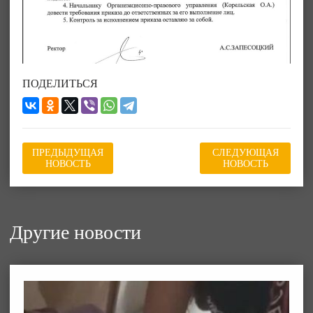
ПОДЕЛИТЬСЯ
ПРЕДЫДУЩАЯ
СЛЕДУЮЩАЯ
НОВОСТЬ
НОВОСТЬ
Другие новости