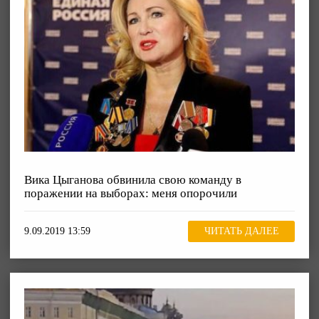
Вика Цыганова обвинила свою команду в
поражении на выборах: меня опорочили
9.09.2019 13:59
ЧИТАТЬ ДАЛЕЕ