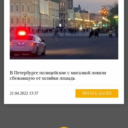
В Петербурге полицейские с мигалкой ловили
сбежавшую от хозяйки лошадь
21.04.2022 13:37
ЧИТАТЬ ДАЛЕЕ