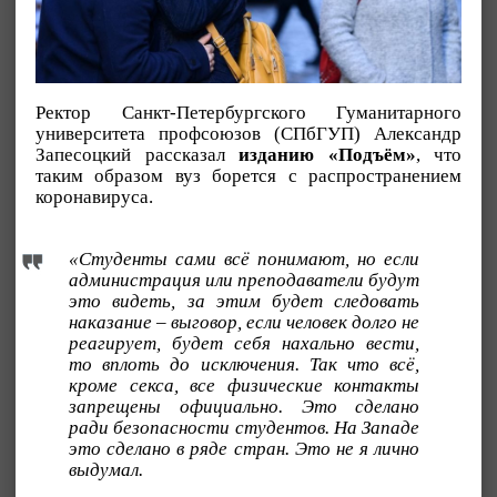
Ректор Санкт-Петербургского Гуманитарного
университета профсоюзов (СПбГУП) Александр
Запесоцкий рассказал
изданию «Подъём»
, что
таким образом вуз борется с распространением
коронавируса.
«Студенты сами всё понимают, но если
администрация или преподаватели будут
это видеть, за этим будет следовать
наказание – выговор, если человек долго не
реагирует, будет себя нахально вести,
то вплоть до исключения. Так что всё,
кроме секса, все физические контакты
запрещены официально. Это сделано
ради безопасности студентов. На Западе
это сделано в ряде стран. Это не я лично
выдумал.