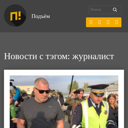
Подъём
Новости с тэгом: журналист