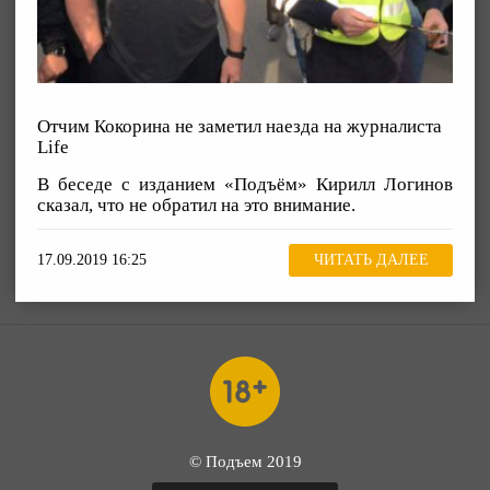
Отчим Кокорина не заметил наезда на журналиста
Life
В беседе с изданием «Подъём» Кирилл Логинов
сказал, что не обратил на это внимание.
17.09.2019 16:25
ЧИТАТЬ ДАЛЕЕ
© Подъем 2019