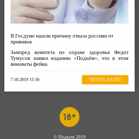
В Госдуме нашли причину отказа россиян от
прививок
Зампред комитета по охране здоровья Федот
Тумусов заявил изданию «Подъём», что в этом
виноваты фейки.
7.10.2019 15:56
ЧИТАТЬ ДАЛЕЕ
© Подъем 2019