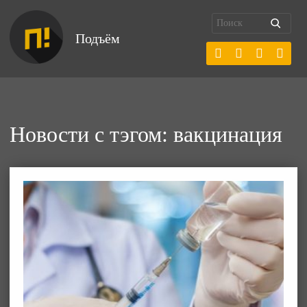
Подъём
Новости с тэгом: вакцинация