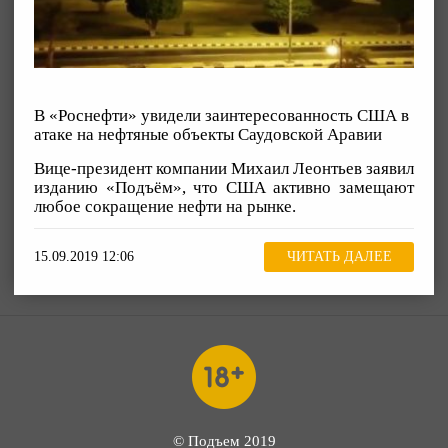
В «Роснефти» увидели заинтересованность США в
атаке на нефтяные объекты Саудовской Аравии
Вице-президент компании Михаил Леонтьев заявил
изданию «Подъём», что США активно замещают
любое сокращение нефти на рынке.
15.09.2019 12:06
ЧИТАТЬ ДАЛЕЕ
© Подъем 2019