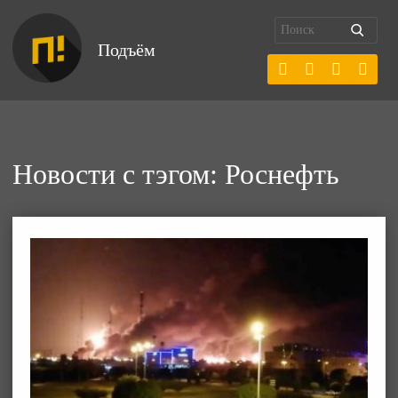
Подъём
Новости с тэгом: Роснефть