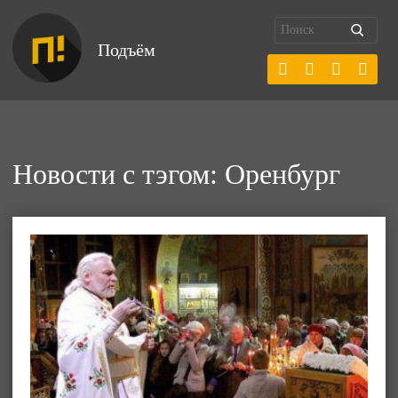
Подъём
Новости с тэгом: Оренбург