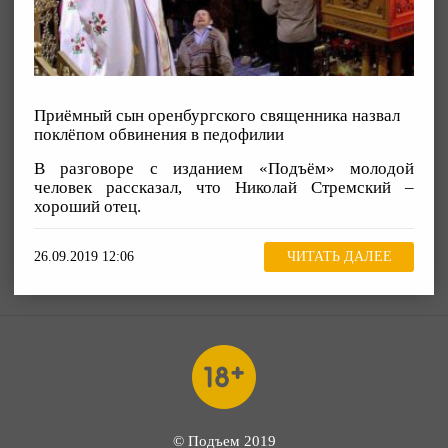
Приёмный сын оренбургского священника назвал
поклёпом обвинения в педофилии
В разговоре с изданием «Подъём» молодой
человек рассказал, что Николай Стремский –
хороший отец.
26.09.2019 12:06
ЧИТАТЬ ДАЛЕЕ
© Подъем 2019