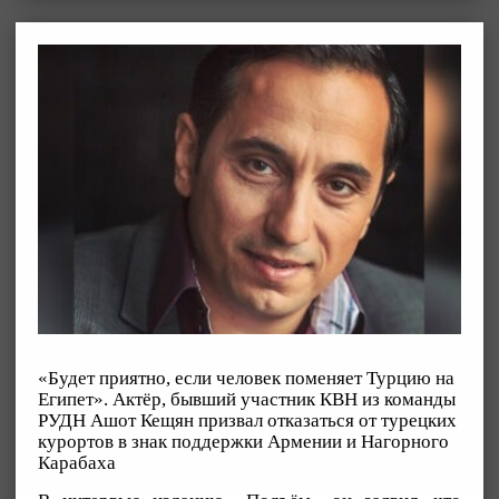
«Будет приятно, если человек поменяет Турцию на
Египет». Актёр, бывший участник КВН из команды
РУДН Ашот Кещян призвал отказаться от турецких
курортов в знак поддержки Армении и Нагорного
Карабаха