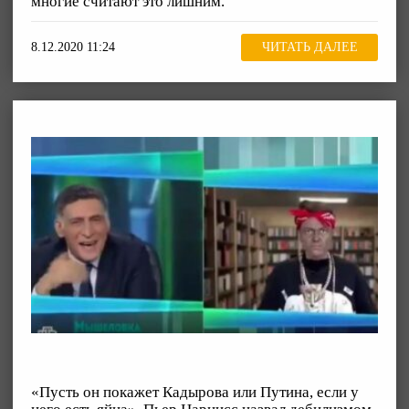
многие считают это лишним.
8.12.2020 11:24
ЧИТАТЬ ДАЛЕЕ
«Пусть он покажет Кадырова или Путина, если у