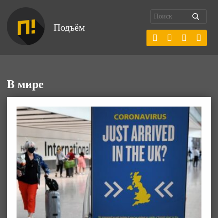
Подъём
В мире