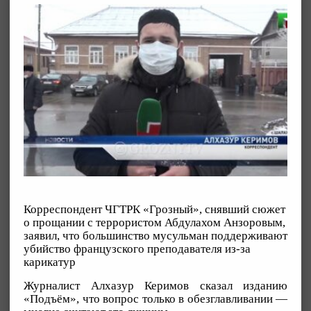
Корреспондент ЧГТРК «Грозный», снявший сюжет
о прощании с террористом Абдулахом Анзоровым,
заявил, что большинство мусульман поддерживают
убийство французского преподавателя из-за
карикатур
Журналист Алхазур Керимов сказал изданию
«Подъём», что вопрос только в обезглавливании —