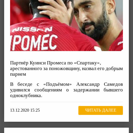
Партнёр Куинси Промеса по «Спартаку»,
арестованного за поножовщину, назвал его добрым
парнем
В беседе с «Подъёмом» Александр Самедов
удивился сообщениям о задержании бывшего
одноклубника.
13.12.2020 15:25
ЧИТАТЬ ДАЛЕЕ