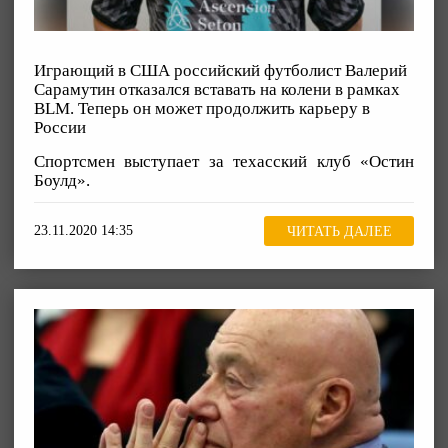
Играющий в США российский футболист Валерий
Сарамутин отказался вставать на колени в рамках
BLM. Теперь он может продолжить карьеру в
России
Спортсмен выступает за техасский клуб «Остин
Боулд».
23.11.2020 14:35
ЧИТАТЬ ДАЛЕЕ