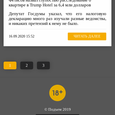
Фетисов назвал глупостью расследование о
квартире в Trump Hotel за 6,4 млн долларов
Депутат Госдумы указал, что его налоговую
декларацию много раз изучали разные ведомства,
и никаких претензий к нему не было.
16.09.2020 15:52
ЧИТАТЬ ДАЛЕЕ
1
2
3
© Подъем 2019