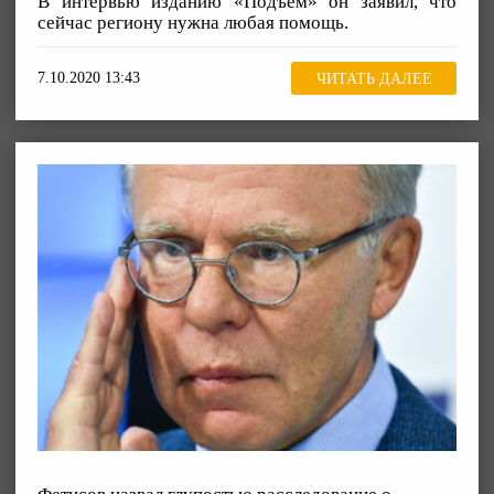
В интервью изданию «Подъём» он заявил, что
сейчас региону нужна любая помощь.
7.10.2020 13:43
ЧИТАТЬ ДАЛЕЕ