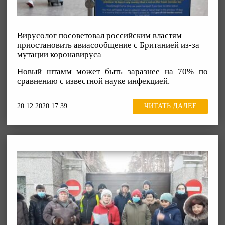
Вирусолог посоветовал российским властям
приостановить авиасообщение с Британией из-за
мутации коронавируса
Новый штамм может быть заразнее на 70% по
сравнению с известной науке инфекцией.
20.12.2020 17:39
ЧИТАТЬ ДАЛЕЕ