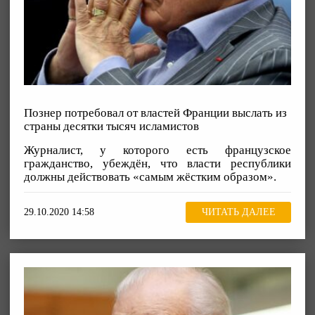
Познер потребовал от властей Франции выслать из
страны десятки тысяч исламистов
Журналист, у которого есть французское
гражданство, убеждён, что власти республики
должны действовать «самым жёстким образом».
29.10.2020 14:58
ЧИТАТЬ ДАЛЕЕ