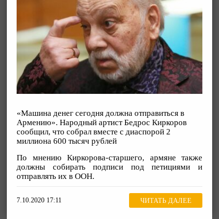
«Машина денег сегодня должна отправиться в
Армению». Народный артист Бедрос Киркоров
сообщил, что собрал вместе с диаспорой 2
миллиона 600 тысяч рублей
По мнению Киркорова-старшего, армяне также
должны собирать подписи под петициями и
отправлять их в ООН.
7.10.2020 17:11
ЧИТАТЬ ДАЛЕЕ