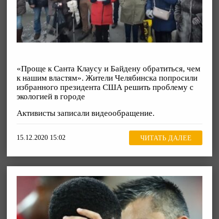
«Проще к Санта Клаусу и Байдену обратиться, чем
к нашим властям». Жители Челябинска попросили
избранного президента США решить проблему с
экологией в городе
Активисты записали видеообращение.
15.12.2020 15:02
ЧИТАТЬ ДАЛЕЕ