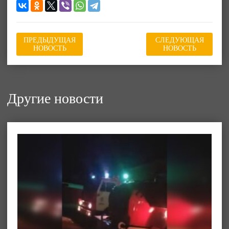
ПРЕДЫДУЩАЯ
СЛЕДУЮЩАЯ
НОВОСТЬ
НОВОСТЬ
Другие новости