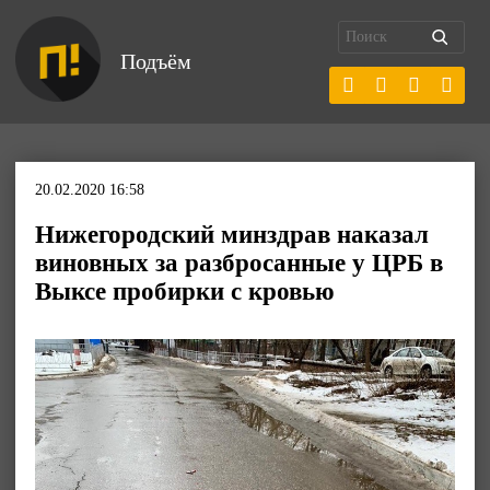
Подъём
20.02.2020 16:58
Нижегородский минздрав наказал
виновных за разбросанные у ЦРБ в
Выксе пробирки с кровью