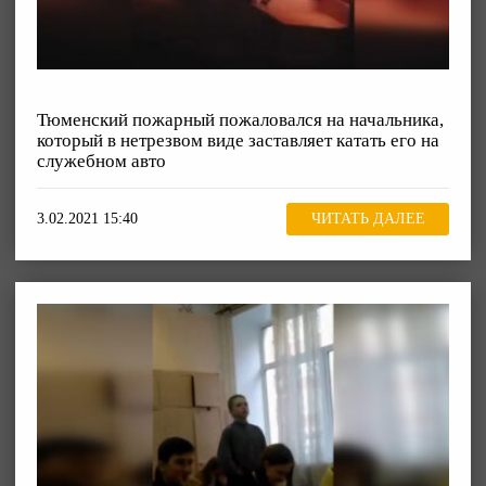
Тюменский пожарный пожаловался на начальника,
который в нетрезвом виде заставляет катать его на
служебном авто
3.02.2021 15:40
ЧИТАТЬ ДАЛЕЕ