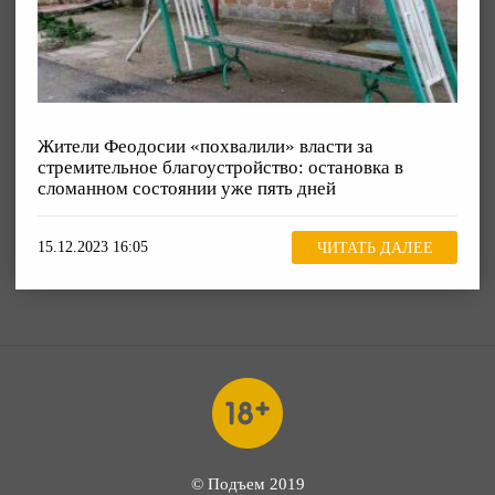
Жители Феодосии «похвалили» власти за
стремительное благоустройство: остановка в
сломанном состоянии уже пять дней
15.12.2023 16:05
ЧИТАТЬ ДАЛЕЕ
© Подъем 2019