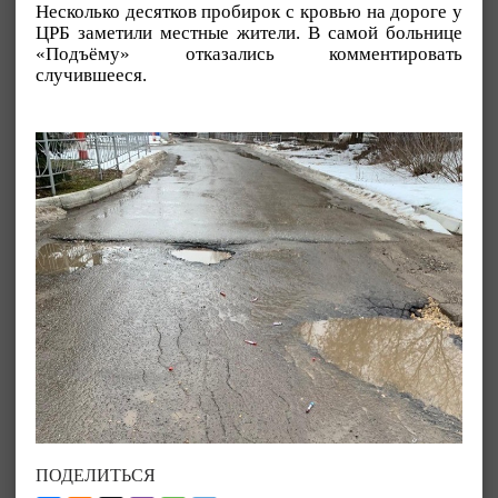
Несколько десятков пробирок с кровью на дороге у
ЦРБ заметили местные жители. В самой больнице
«Подъёму» отказались комментировать
случившееся.
ПОДЕЛИТЬСЯ