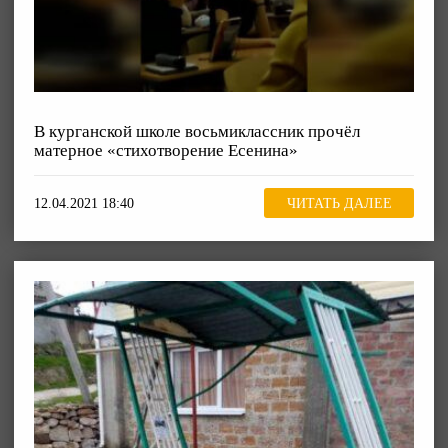
В курганской школе восьмиклассник прочёл
матерное «стихотворение Есенина»
12.04.2021 18:40
ЧИТАТЬ ДАЛЕЕ