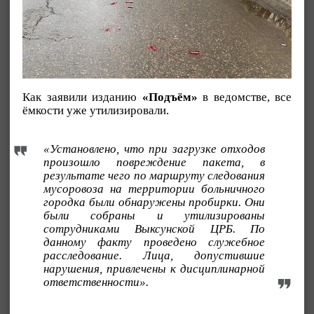
Как заявили изданию
«Подъём»
в ведомстве, все
ёмкости уже утилизировали.
«Установлено, что при загрузке отходов
произошло повреждение пакета, в
результате чего по маршруту следования
мусоровоза на территории больничного
городка были обнаружены пробирки. Они
были собраны и утилизированы
сотрудниками Выксунской ЦРБ. По
данному факту проведено служебное
расследование. Лица, допустившие
нарушения, привлечены к дисциплинарной
ответственности».