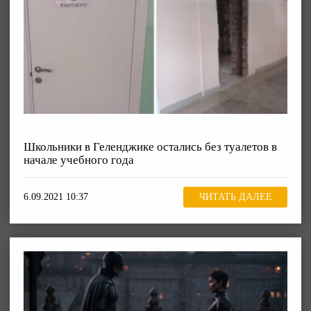
Школьники в Геленджике остались без туалетов в
начале учебного года
6.09.2021 10:37
ЧИТАТЬ ДАЛЕЕ