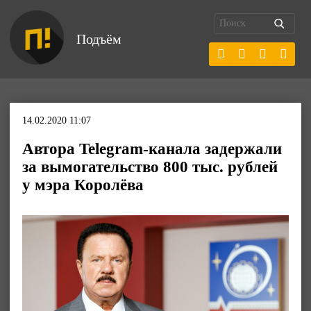
Подъём
14.02.2020 11:07
Автора Telegram-канала задержали
за вымогательство 800 тыс. рублей
у мэра Королёва