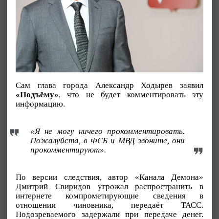
Сам глава города Александр Ходырев заявил
«Подъёму»
, что не будет комментировать эту
информацию.
«Я не могу ничего прокомментировать.
Пожалуйста, в ФСБ и МВД звоните, они
прокомментируют».
По версии следствия, автор «Канала Демона»
Дмитрий Свиридов угрожал распространить в
интернете компрометирующие сведения в
отношении чиновника, передаёт ТАСС.
Подозреваемого задержали при передаче денег.