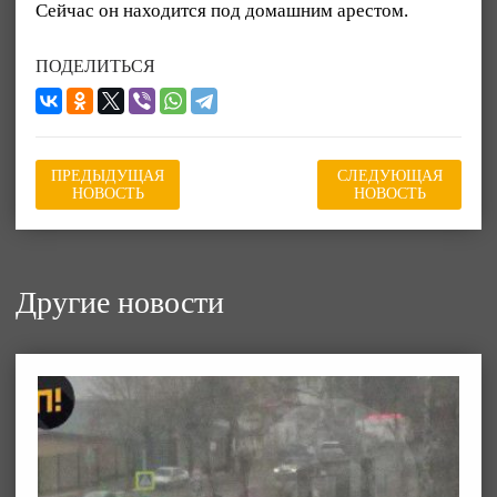
Сейчас он находится под домашним арестом.
ПОДЕЛИТЬСЯ
ПРЕДЫДУЩАЯ
СЛЕДУЮЩАЯ
НОВОСТЬ
НОВОСТЬ
Другие новости