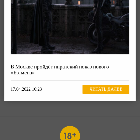
В Москве пройдёт пиратский показ нового
«Бэтмена»
17.04.2022 16:23
ЧИТАТЬ ДАЛЕЕ