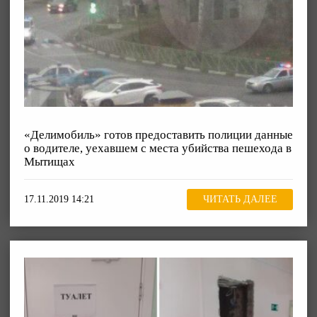
«Делимобиль» готов предоставить полиции данные
о водителе, уехавшем с места убийства пешехода в
Мытищах
17.11.2019 14:21
ЧИТАТЬ ДАЛЕЕ