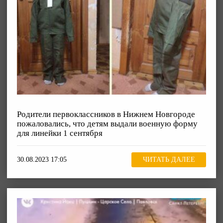
Родители первоклассников в Нижнем Новгороде
пожаловались, что детям выдали военную форму
для линейки 1 сентября
30.08.2023 17:05
ЧИТАТЬ ДАЛЕЕ