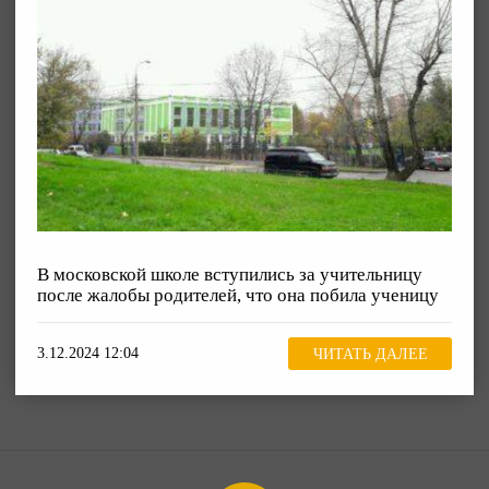
В московской школе вступились за учительницу
после жалобы родителей, что она побила ученицу
3.12.2024 12:04
ЧИТАТЬ ДАЛЕЕ