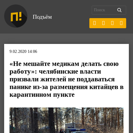
Подъём
9.02.2020 14:06
«Не мешайте медикам делать свою
работу»: челябинские власти
призвали жителей не поддаваться
панике из-за размещения китайцев в
карантинном пункте