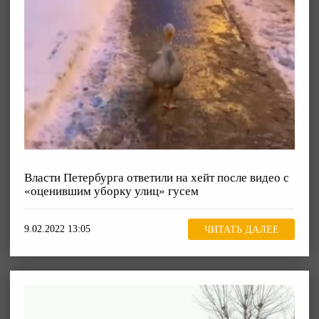
Власти Петербурга ответили на хейт после видео с
«оценившим уборку улиц» гусем
9.02.2022 13:05
ЧИТАТЬ ДАЛЕЕ