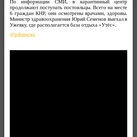
По информации СМИ, в карантинный центр
продолжают поступать постояльцы. Всего на месте
6 граждан КНР, они осмотрены врачами, здоровы.
Министр здравоохранения Юрий Семенов выехал в
Ужевку, где располагается база отдыха «Утёс».
@pdmnews