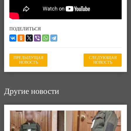
ПОДЕЛИТЬСЯ
ПРЕДЫДУЩАЯ
СЛЕДУЮЩАЯ
НОВОСТЬ
НОВОСТЬ
Другие новости