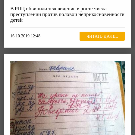
В РПЦ обвинили телевидение в росте числа
преступлений против половой неприкосновенности
детей
16.10.2019 12:48
ЧИТАТЬ ДАЛЕЕ