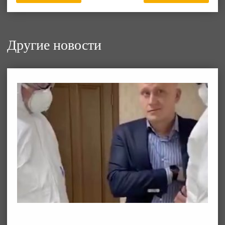
Другие новости