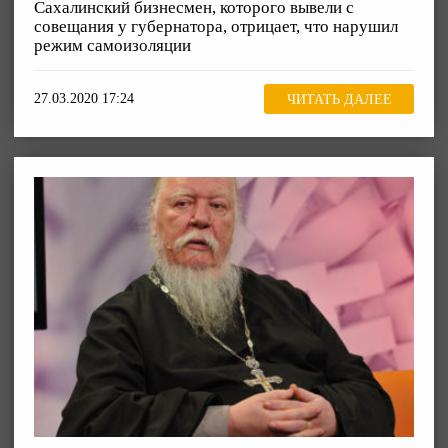
Сахалинский бизнесмен, которого вывели с
совещания у губернатора, отрицает, что нарушил
режим самоизоляции
27.03.2020 17:24
ЧИТАТЬ ДАЛЕЕ