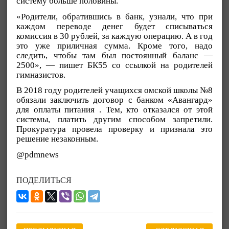
систему больше половины.
«Родители, обратившись в банк, узнали, что при
каждом переводе денег будет списываться
комиссия в 30 рублей, за каждую операцию. А в год
это уже приличная сумма. Кроме того, надо
следить, чтобы там был постоянный баланс —
2500», — пишет БК55 со ссылкой на родителей
гимназистов.
В 2018 году родителей учащихся омской школы №8
обязали заключить договор с банком «Авангард»
для оплаты питания . Тем, кто отказался от этой
системы, платить другим способом запретили.
Прокуратура провела проверку и признала это
решение незаконным.
@pdmnews
ПОДЕЛИТЬСЯ