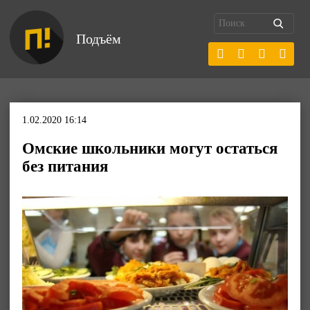
Подъём
1.02.2020 16:14
Омские школьники могут остаться
без питания