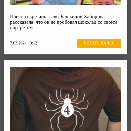
Пресс-секретарь главы Башкирии Хабирова
рассказала, что он не пробовал шоколад со своим
портретом
7.03.2024 19:12
ЧИТАТЬ ДАЛЕЕ