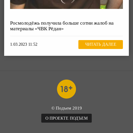
Росмолодёжь получила больше сотни жалоб на
материалы «ЧВК Рёдан»
1.03.2023 11:52
ЧИТАТЬ ДАЛЕЕ
© Подъем 2019
О ПРОЕКТЕ ПОДЪЕМ