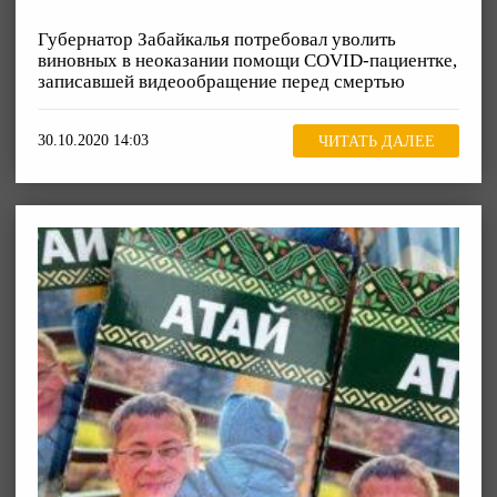
Губернатор Забайкалья потребовал уволить
виновных в неоказании помощи COVID-пациентке,
записавшей видеообращение перед смертью
30.10.2020 14:03
ЧИТАТЬ ДАЛЕЕ