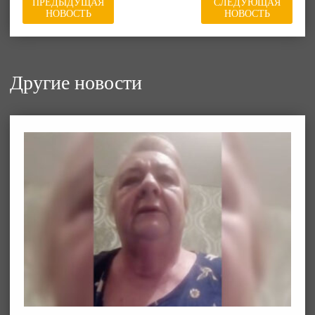
ПРЕДЫДУЩАЯ
СЛЕДУЮЩАЯ
НОВОСТЬ
НОВОСТЬ
Другие новости