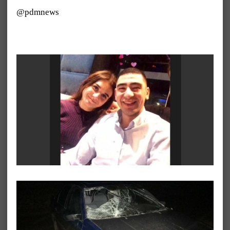
@pdmnews