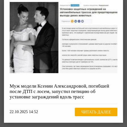
Муж модели Ксении Александровой, погибшей
после ДТП с лосем, запустил петицию об
установке заграждений вдоль трасс
22.10.2025 14:52
ЧИТАТЬ ДАЛЕЕ