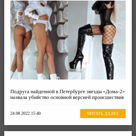
Подруга найденной в Петербурге звезды «Дома-2»
назвала убийство основной версией происшествия
24.08.2022 15:40
ЧИТАТЬ ДАЛЕЕ