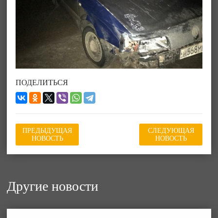
ПОДЕЛИТЬСЯ
ПРЕДЫДУЩАЯ
СЛЕДУЮЩАЯ
НОВОСТЬ
НОВОСТЬ
Другие новости