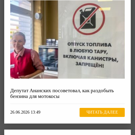
Депутат Ананских посоветовал, как раздобыть
бензина для мотокосы
26.06.2026 13:49
ЧИТАТЬ ДАЛЕЕ