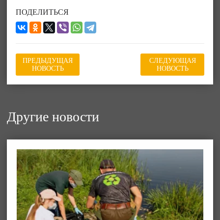
ПОДЕЛИТЬСЯ
ПРЕДЫДУЩАЯ
СЛЕДУЮЩАЯ
НОВОСТЬ
НОВОСТЬ
Другие новости