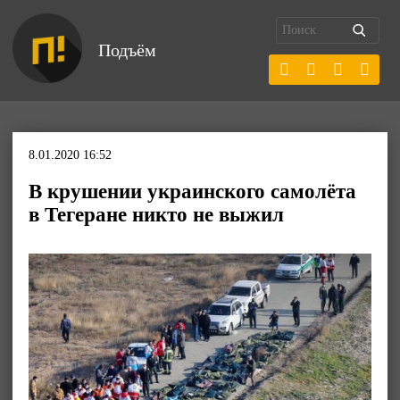
Подъём
8.01.2020 16:52
В крушении украинского самолёта
в Тегеране никто не выжил