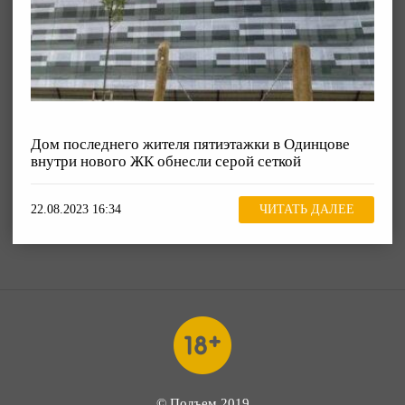
Дом последнего жителя пятиэтажки в Одинцове
внутри нового ЖК обнесли серой сеткой
22.08.2023 16:34
ЧИТАТЬ ДАЛЕЕ
© Подъем 2019