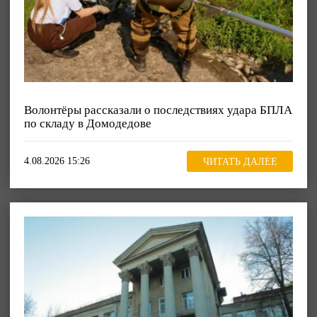
Волонтёры рассказали о последствиях удара БПЛА
по складу в Домодедове
4.08.2026 15:26
ЧИТАТЬ ДАЛЕЕ