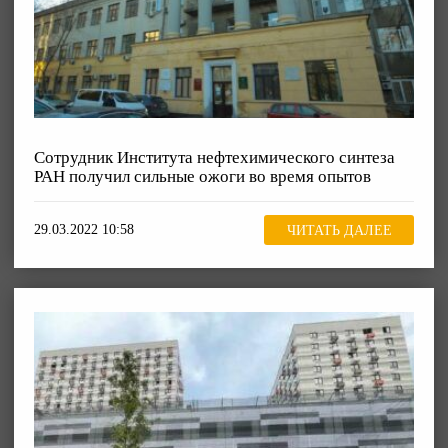
Сотрудник Института нефтехимического синтеза
РАН получил сильные ожоги во время опытов
29.03.2022 10:58
ЧИТАТЬ ДАЛЕЕ