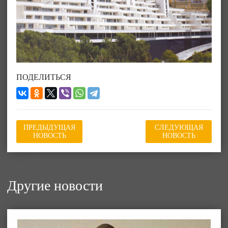
ПОДЕЛИТЬСЯ
ПРЕДЫДУЩАЯ
СЛЕДУЮЩАЯ
НОВОСТЬ
НОВОСТЬ
Другие новости