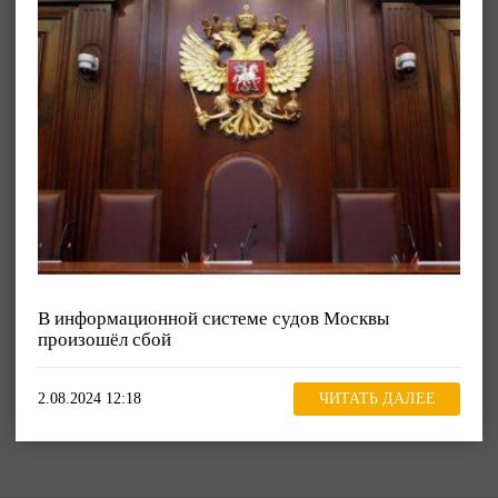
В информационной системе судов Москвы
произошёл сбой
2.08.2024 12:18
ЧИТАТЬ ДАЛЕЕ