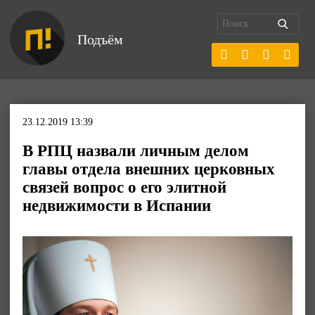
Подъём
23.12.2019 13:39
В РПЦ назвали личным делом
главы отдела внешних церковных
связей вопрос о его элитной
недвижимости в Испании