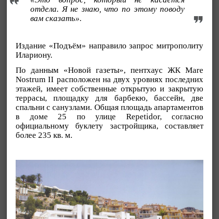
отдела. Я не знаю, что по этому поводу
вам сказать».
Издание «Подъём» направило запрос митрополиту
Илариону.
По данным «Новой газеты», пентхаус ЖК Mare
Nostrum II расположен на двух уровнях последних
этажей, имеет собственные открытую и закрытую
террасы, площадку для барбекю, бассейн, две
спальни с санузлами. Общая площадь апартаментов
в доме 25 по улице Repetidor, согласно
официальному буклету застройщика, составляет
более 235 кв. м.