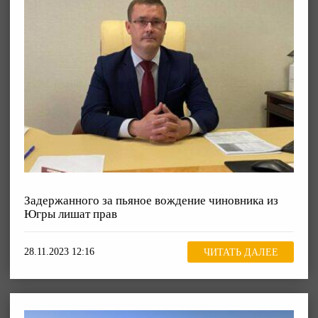
Задержанного за пьяное вождение чиновника из
Югры лишат прав
28.11.2023 12:16
ЧИТАТЬ ДАЛЕЕ