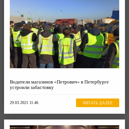
Водители магазинов «Петрович» в Петербурге
устроили забастовку
29.03.2021 11:46
ЧИТАТЬ ДАЛЕЕ