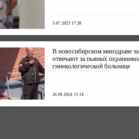
5.07.2023 17:28
В новосибирском минздраве за
отвечают за пьяных охраннико
гинекологической больнице
26.08.2024 15:14