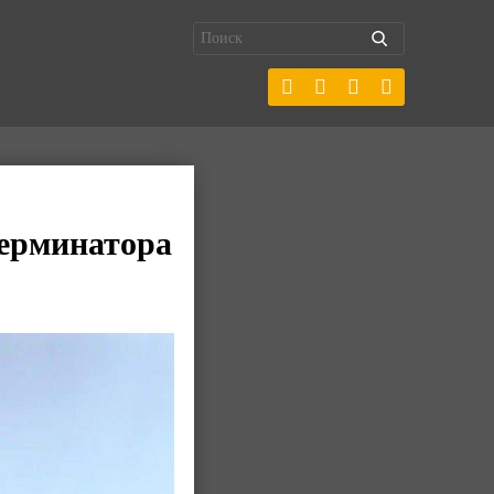
Терминатора