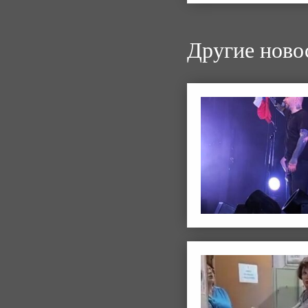
Другие ново