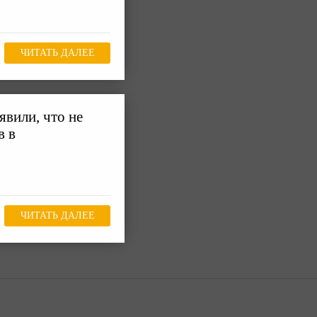
ЧИТАТЬ ДАЛЕЕ
явили, что не
в в
ЧИТАТЬ ДАЛЕЕ