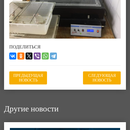
ПОДЕЛИТЬСЯ
ПРЕДЫДУЩАЯ
СЛЕДУЮЩАЯ
НОВОСТЬ
НОВОСТЬ
Другие новости