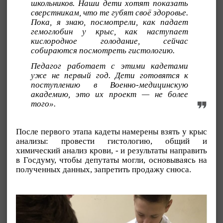
школьников. Наши дети хотят показать
сверстникам, что те губят своё здоровье.
Пока, я знаю, посмотрели, как падает
гемоглобин у крыс, как наступает
кислородное голодание, сейчас
собираются посмотреть гистологию.
Педагог работает с этими кадетами
уже не первый год. Дети готовятся к
поступлению в Военно-медицинскую
академию, это их проект — не более
того».
После первого этапа кадеты намерены взять у крыс
анализы: провести гистологию, общий и
химический анализ крови, - и результаты направить
в Госдуму, чтобы депутаты могли, основываясь на
полученных данных, запретить продажу снюса.