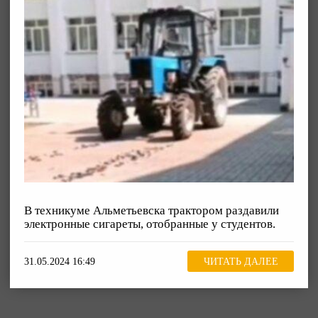
В техникуме Альметьевска трактором раздавили
электронные сигареты, отобранные у студентов.
31.05.2024 16:49
ЧИТАТЬ ДАЛЕЕ