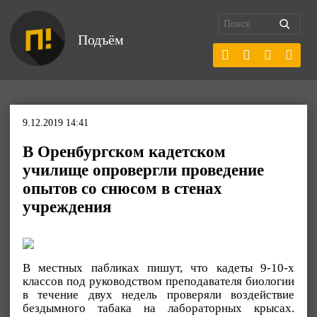
Подъём
9.12.2019 14:41
В Оренбургском кадетском
училище опровергли проведение
опытов со снюсом в стенах
учреждения
В местных пабликах пишут, что кадеты 9-10-х
классов под руководством преподавателя биологии
в течение двух недель проверяли воздействие
бездымного табака на лабораторных крысах.