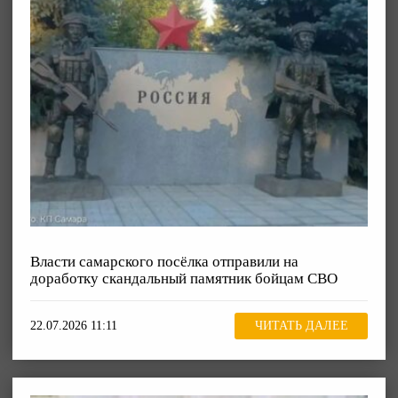
Власти самарского посёлка отправили на
доработку скандальный памятник бойцам СВО
22.07.2026 11:11
ЧИТАТЬ ДАЛЕЕ