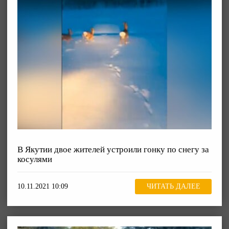
В Якутии двое жителей устроили гонку по снегу за
косулями
10.11.2021 10:09
ЧИТАТЬ ДАЛЕЕ