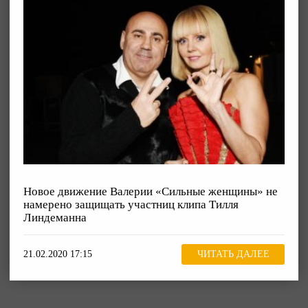
Новое движение Валерии «Сильные женщины» не
намерено защищать участниц клипа Тилля
Линдеманна
21.02.2020 17:15
ЧИТАТЬ ДАЛЕЕ