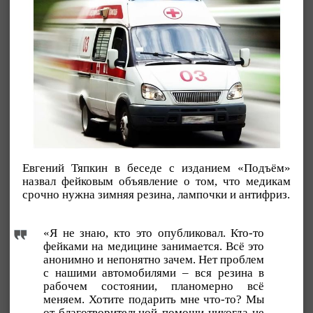
Евгений Тяпкин в беседе с изданием «Подъём»
назвал фейковым объявление о том, что медикам
срочно нужна зимняя резина, лампочки и антифриз.
«Я не знаю, кто это опубликовал. Кто-то
фейками на медицине занимается. Всё это
анонимно и непонятно зачем. Нет проблем
с нашими автомобилями – вся резина в
рабочем состоянии, планомерно всё
меняем. Хотите подарить мне что-то? Мы
от благотворительной помощи никогда не