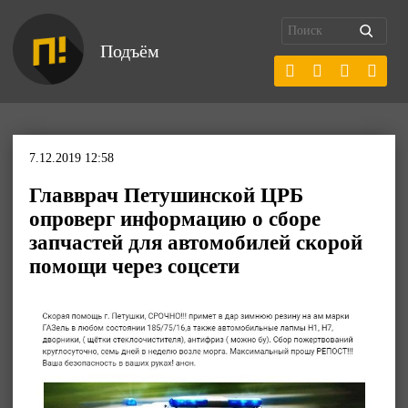
Подъём
7.12.2019 12:58
Главврач Петушинской ЦРБ
опроверг информацию о сборе
запчастей для автомобилей скорой
помощи через соцсети