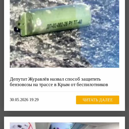
Депутат Журавлёв назвал способ защитить
бензовозы на трассе в Крым от беспилотников
30.05.2026 19:29
ЧИТАТЬ ДАЛЕЕ