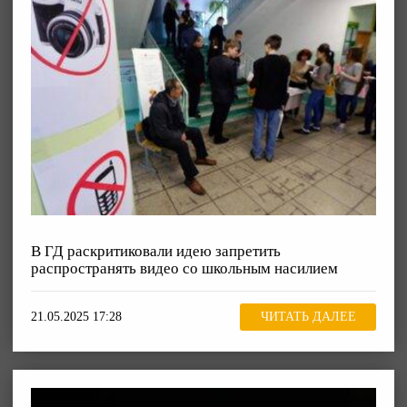
В ГД раскритиковали идею запретить
распространять видео со школьным насилием
21.05.2025 17:28
ЧИТАТЬ ДАЛЕЕ