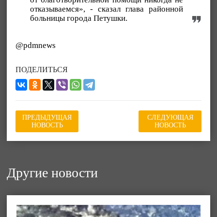
отказываемся», - сказал глава районной
больницы города Петушки.
@pdmnews
ПОДЕЛИТЬСЯ
ПРЕДЫДУЩАЯ
СЛЕДУЮЩАЯ
НОВОСТЬ
НОВОСТЬ
Другие новости