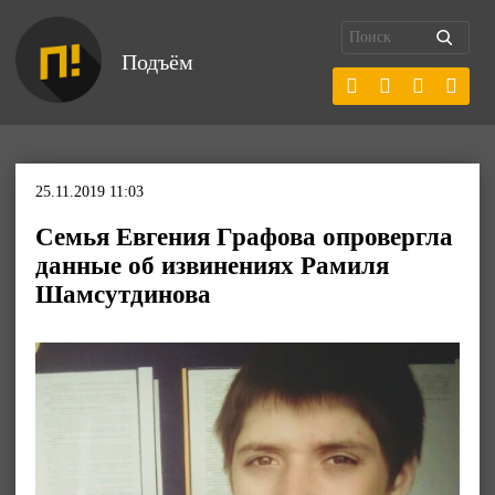
Подъём
25.11.2019 11:03
Семья Евгения Графова опровергла
данные об извинениях Рамиля
Шамсутдинова