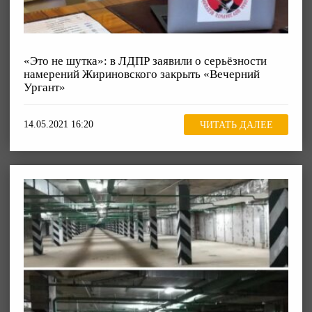
«Это не шутка»: в ЛДПР заявили о серьёзности
намерений Жириновского закрыть «Вечерний
Ургант»
14.05.2021 16:20
ЧИТАТЬ ДАЛЕЕ