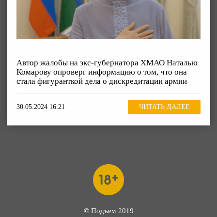
Автор жалобы на экс-губернатора ХМАО Наталью
Комарову опроверг информацию о том, что она
стала фигуранткой дела о дискредитации армии
30.05.2024 16:21
ЧИТАТЬ ДАЛЕЕ
© Подъем 2019