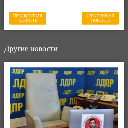
ПРЕДЫДУЩАЯ
СЛЕДУЮЩАЯ
НОВОСТЬ
НОВОСТЬ
Другие новости