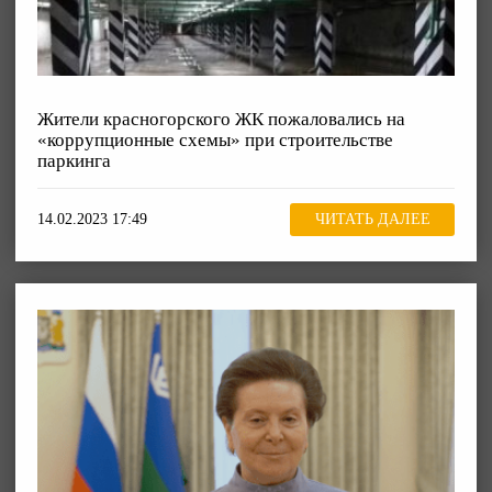
Жители красногорского ЖК пожаловались на
«коррупционные схемы» при строительстве
паркинга
14.02.2023 17:49
ЧИТАТЬ ДАЛЕЕ