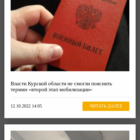
Власти Курской области не смогли пояснить
термин «второй этап мобилизации»
12.10.2022 14:05
ЧИТАТЬ ДАЛЕЕ