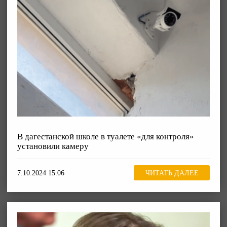
В дагестанской школе в туалете «для контроля»
установили камеру
7.10.2024 15:06
ЧИТАТЬ ДАЛЕЕ