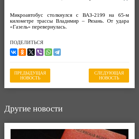
Микроавтобус столкнулся с ВАЗ-2199 на 65-м
километре трассы Владимир – Рязань. От удара
«Газель» перевернулась.
ПОДЕЛИТЬСЯ
ПРЕДЫДУЩАЯ
СЛЕДУЮЩАЯ
НОВОСТЬ
НОВОСТЬ
Другие новости