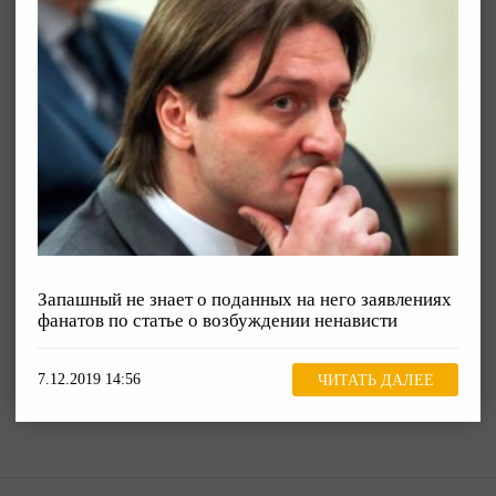
Запашный не знает о поданных на него заявлениях
фанатов по статье о возбуждении ненависти
7.12.2019 14:56
ЧИТАТЬ ДАЛЕЕ