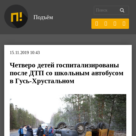
Подъём
15.11.2019 10:43
Четверо детей госпитализированы
после ДТП со школьным автобусом
в Гусь-Хрустальном