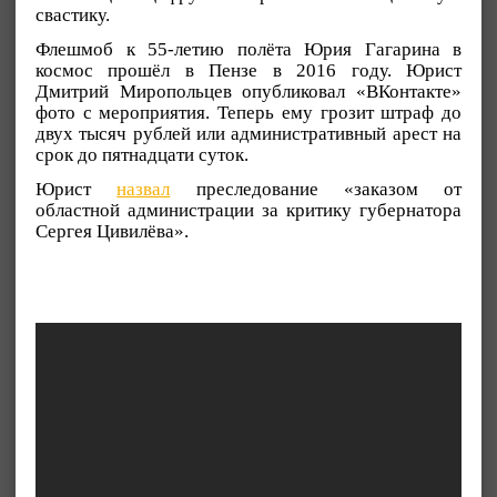
свастику.
Флешмоб к 55-летию полёта Юрия Гагарина в
космос прошёл в Пензе в 2016 году. Юрист
Дмитрий Миропольцев опубликовал «ВКонтакте»
фото с мероприятия. Теперь ему грозит штраф до
двух тысяч рублей или административный арест на
срок до пятнадцати суток.
Юрист
назвал
преследование «заказом от
областной администрации за критику губернатора
Сергея Цивилёва».