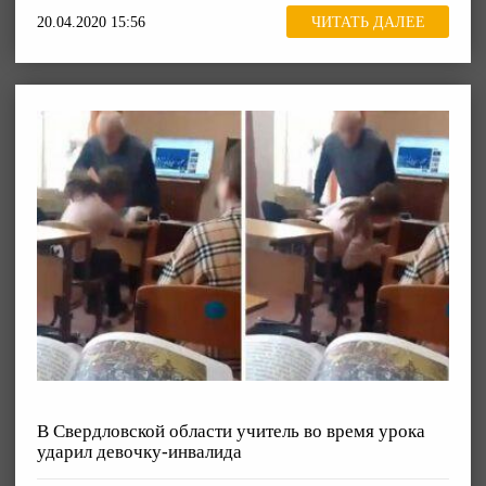
20.04.2020 15:56
ЧИТАТЬ ДАЛЕЕ
В Свердловской области учитель во время урока
ударил девочку-инвалида