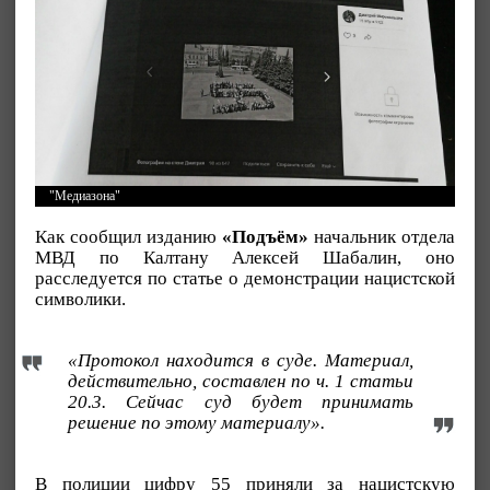
"Медиазона"
Как сообщил изданию
«Подъём»
начальник отдела
МВД по Калтану Алексей Шабалин, оно
расследуется по статье о демонстрации нацистской
символики.
«Протокол находится в суде. Материал,
действительно, составлен по ч. 1 статьи
20.3. Сейчас суд будет принимать
решение по этому материалу».
В полиции цифру 55 приняли за нацистскую