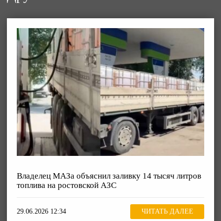
Владелец МАЗа объяснил заливку 14 тысяч литров
топлива на ростовской АЗС
29.06.2026 12:34
ЧИТАТЬ ДАЛЕЕ