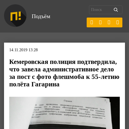
Подъём
14.11.2019 13:28
Кемеровская полиция подтвердила,
что завела административное дело
за пост с фото флешмоба к 55-летию
полёта Гагарина