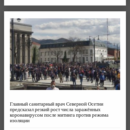
Главный санитарный врач Северной Осетии
предсказал резкий рост числа заражённых
коронавирусом после митинга против режима
изоляции