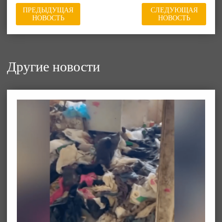
ПРЕДЫДУЩАЯ
СЛЕДУЮЩАЯ
НОВОСТЬ
НОВОСТЬ
Другие новости