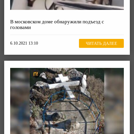
В московском доме обнаружили подъезд с
головами
6.10.2021 13:10
ЧИТАТЬ ДАЛЕЕ