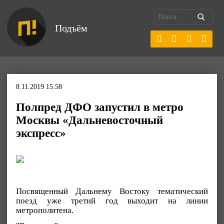
Подъём
8.11.2019 15:58
Полпред ДФО запустил в метро
Москвы «Дальневосточный
экспресс»
Посвященный Дальнему Востоку тематический
поезд уже третий год выходит на линии
метрополитена.