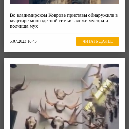
Во владимирском Коврове приставы обнаружили в
квартире многодетной семьи залежи мусора и
полчища мух
5.07.2023 16:43
ЧИТАТЬ ДАЛЕЕ