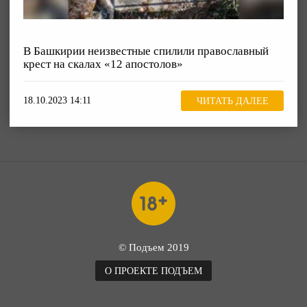
В Башкирии неизвестные спилили православный
крест на скалах «12 апостолов»
18.10.2023 14:11
ЧИТАТЬ ДАЛЕЕ
© Подъем 2019
О ПРОЕКТЕ ПОДЪЕМ