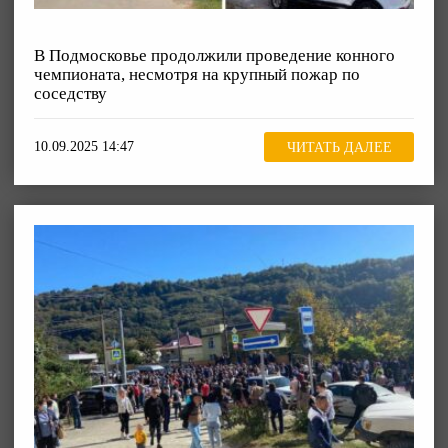
В Подмосковье продолжили проведение конного
чемпионата, несмотря на крупный пожар по
соседству
10.09.2025 14:47
ЧИТАТЬ ДАЛЕЕ