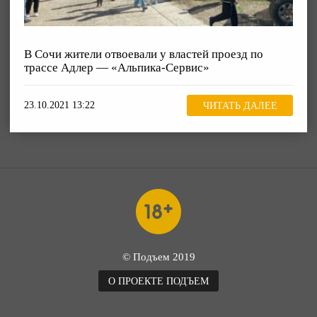
В Сочи жители отвоевали у властей проезд по
трассе Адлер — «Альпика-Сервис»
23.10.2021 13:22
ЧИТАТЬ ДАЛЕЕ
© Подъем 2019
О ПРОЕКТЕ ПОДЪЕМ