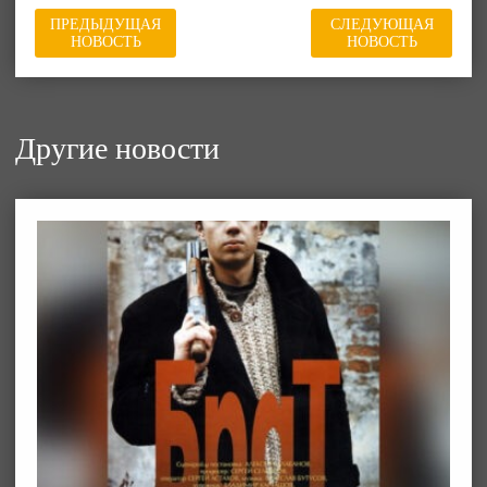
ПРЕДЫДУЩАЯ
СЛЕДУЮЩАЯ
НОВОСТЬ
НОВОСТЬ
Другие новости