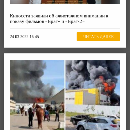
Киносети заявили об ажиотажном внимании к
показу фильмов «Брат» и «Брат-2»
24.03.2022 16:45
ЧИТАТЬ ДАЛЕЕ