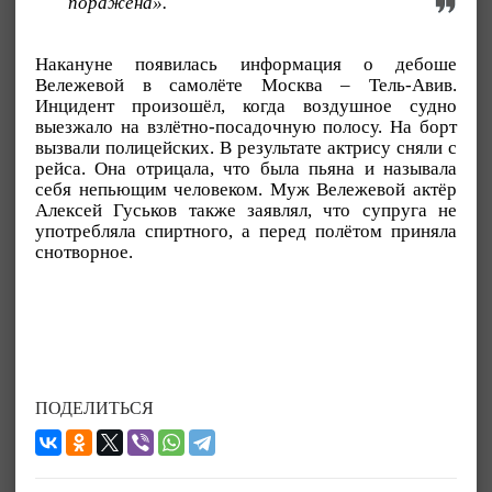
поражена».
Накануне появилась информация о дебоше
Вележевой в самолёте Москва – Тель-Авив.
Инцидент произошёл, когда воздушное судно
выезжало на взлётно-посадочную полосу. На борт
вызвали полицейских. В результате актрису сняли с
рейса. Она отрицала, что была пьяна и называла
себя непьющим человеком. Муж Вележевой актёр
Алексей Гуськов также заявлял, что супруга не
употребляла спиртного, а перед полётом приняла
снотворное.
ПОДЕЛИТЬСЯ