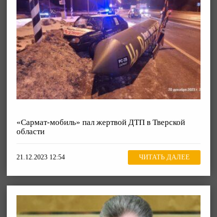
«Сармат-мобиль» пал жертвой ДТП в Тверской
области
21.12.2023 12:54
ЧИТАТЬ ДАЛЕЕ