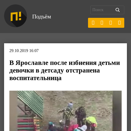
Подъём
29.10.2019 16:07
В Ярославле после избиения детьми
девочки в детсаду отстранена
воспитательница