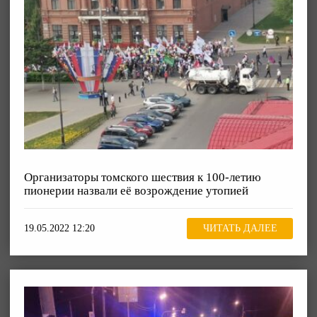
Организаторы томского шествия к 100-летию
пионерии назвали её возрождение утопией
19.05.2022 12:20
ЧИТАТЬ ДАЛЕЕ