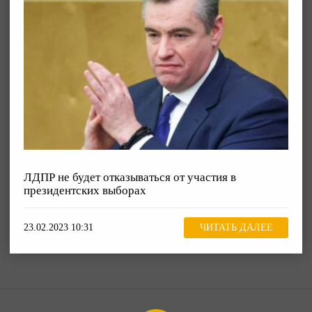
ЛДПР не будет отказываться от участия в
президентских выборах
23.02.2023 10:31
ЧИТАТЬ ДАЛЕЕ