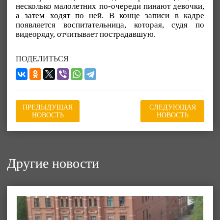
несколько малолетних по-очереди пинают девочки,
а затем ходят по ней. В конце записи в кадре
появляется воспитательница, которая, судя по
видеоряду, отчитывает пострадавшую.
ПОДЕЛИТЬСЯ
ПРЕДЫДУЩАЯ
СЛЕДУЮЩАЯ
НОВОСТЬ
НОВОСТЬ
Другие новости