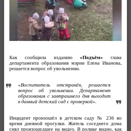
Как сообщила изданию
«Подъём»
глава
департамента образования мэрии Елена Иванова,
решается вопрос об увольнении.
«Воспитатель отстранён, решается
вопрос об увольнении. Департамент
образования с завтрашнего дня выходит
в данный детский сад с проверкой».
Инцидент произошёл в детском саду № 236 во
время дневной прогулки. Житель соседнего дома
снял произошедшее на видео. В ролике видно, как