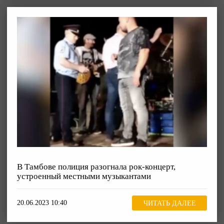
В Тамбове полиция разогнала рок-концерт,
устроенный местными музыкантами
20.06.2023 10:40
ЧИТАТЬ ДАЛЕЕ