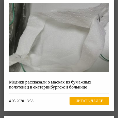
Медики рассказали о масках из бумажных
полотенец в екатеринбургской больнице
4.05.2020 13:53
ЧИТАТЬ ДАЛЕЕ