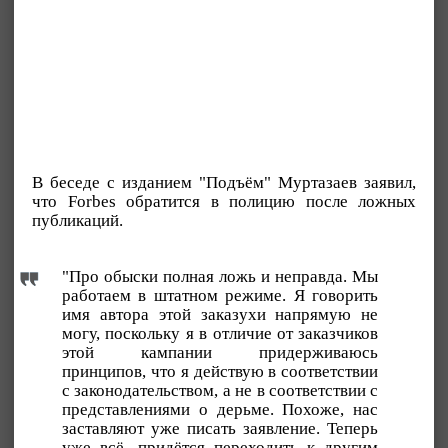
В беседе с изданием "Подъём" Муртазаев заявил,
что Forbes обратится в полицию после ложных
публикаций.
"Про обыски полная ложь и неправда. Мы
работаем в штатном режиме. Я говорить
имя автора этой заказухи напрямую не
могу, поскольку я в отличие от заказчиков
этой кампании придерживаюсь
принципов, что я действую в соответствии
с законодательством, а не в соответствии с
представлениями о дерьме. Похоже, нас
заставляют уже писать заявление. Теперь
уже всё, придётся переходить к другим