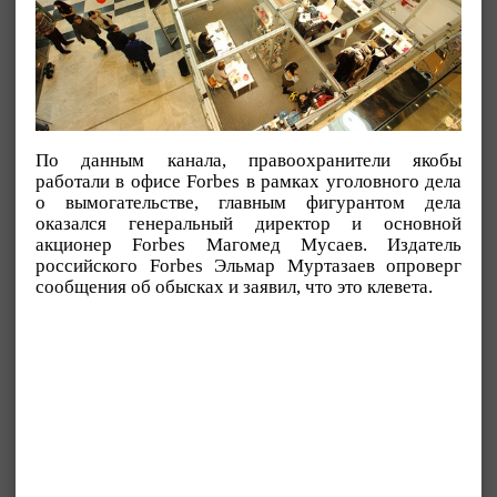
По данным канала, правоохранители якобы
работали в офисе Forbes в рамках уголовного дела
о вымогательстве, главным фигурантом дела
оказался генеральный директор и основной
акционер Forbes Магомед Мусаев. Издатель
российского Forbes Эльмар Муртазаев опроверг
сообщения об обысках и заявил, что это клевета.