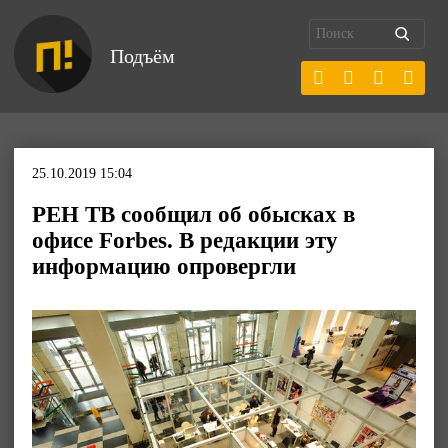
Подъём
25.10.2019 15:04
РЕН ТВ сообщил об обысках в
офисе Forbes. В редакции эту
информацию опровергли