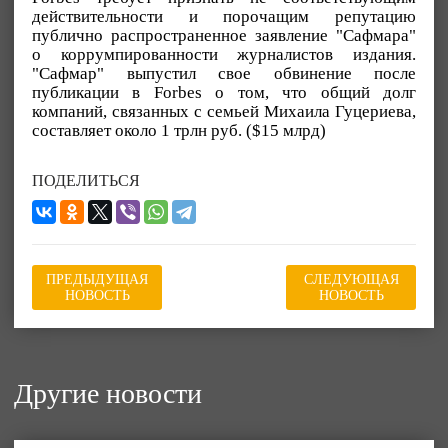
действительности и порочащим репутацию
публично распространенное заявление "Сафмара"
о коррумпированности журналистов издания.
"Сафмар" выпустил свое обвинение после
публикации в Forbes о том, что общий долг
компаний, связанных с семьей Михаила Гуцериева,
составляет около 1 трлн руб. ($15 млрд)
ПОДЕЛИТЬСЯ
ПРЕДЫДУЩАЯ
СЛЕДУЮЩАЯ
НОВОСТЬ
НОВОСТЬ
Другие новости