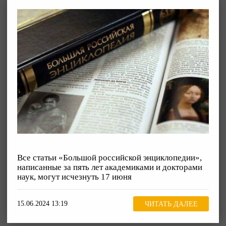
Все статьи «Большой российской энциклопедии»,
написанные за пять лет академиками и докторами
наук, могут исчезнуть 17 июня
15.06.2024 13:19
ЧИТАТЬ ДАЛЕЕ